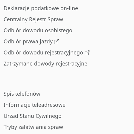
Deklaracje podatkowe on-line
Centralny Rejestr Spraw
Odbiór dowodu osobistego
Odbiór prawa jazdy
Odbiór dowodu rejestracyjnego
Zatrzymane dowody rejestracyjne
Spis telefonów
Informacje teleadresowe
Urząd Stanu Cywilnego
Tryby załatwiania spraw