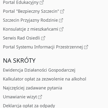
Portal Edukacyjny
Portal "Bezpieczny Szczecin"
Szczecin Przyjazny Rodzinie
Konsulatcje z mieszkańcami
Serwis Rad Osiedli
Portal Systemu Informacji Przestrzennej
NA SKRÓTY
Ewidencja Działaności Gospodarczej
Kalkulator opłat za zezwolenie na alkohol
Najczęściej zadawane pytania
Umawianie wizyt
Deklarcja opłat za odpady