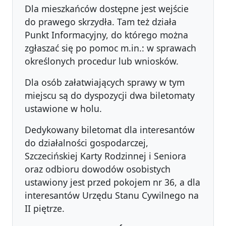
Dla mieszkańców dostępne jest wejście
do prawego skrzydła. Tam też działa
Punkt Informacyjny, do którego można
zgłaszać się po pomoc m.in.: w sprawach
określonych procedur lub wniosków.
Dla osób załatwiających sprawy w tym
miejscu są do dyspozycji dwa biletomaty
ustawione w holu.
Dedykowany biletomat dla interesantów
do działalności gospodarczej,
Szczecińskiej Karty Rodzinnej i Seniora
oraz odbioru dowodów osobistych
ustawiony jest przed pokojem nr 36, a dla
interesantów Urzędu Stanu Cywilnego na
II piętrze.