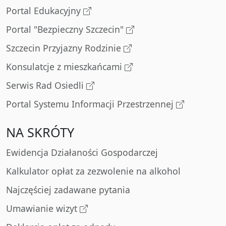
Portal Edukacyjny
Portal "Bezpieczny Szczecin"
Szczecin Przyjazny Rodzinie
Konsulatcje z mieszkańcami
Serwis Rad Osiedli
Portal Systemu Informacji Przestrzennej
NA SKRÓTY
Ewidencja Działaności Gospodarczej
Kalkulator opłat za zezwolenie na alkohol
Najczęściej zadawane pytania
Umawianie wizyt