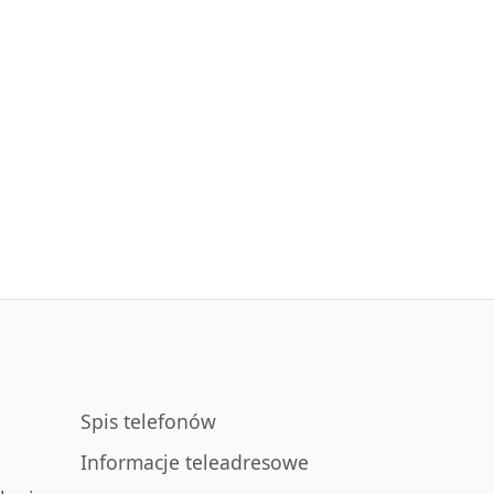
Spis telefonów
Informacje teleadresowe