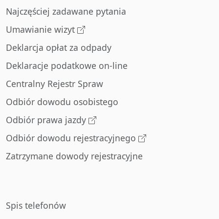
Najczęściej zadawane pytania
Umawianie wizyt
Deklarcja opłat za odpady
Deklaracje podatkowe on-line
Centralny Rejestr Spraw
Odbiór dowodu osobistego
Odbiór prawa jazdy
Odbiór dowodu rejestracyjnego
Zatrzymane dowody rejestracyjne
Spis telefonów