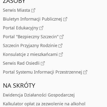
ZASOBY
Serwis Miasta
Biuletyn Informacji Publicznej
Portal Edukacyjny
Portal "Bezpieczny Szczecin"
Szczecin Przyjazny Rodzinie
Konsulatcje z mieszkańcami
Serwis Rad Osiedli
Portal Systemu Informacji Przestrzennej
NA SKRÓTY
Ewidencja Działaności Gospodarczej
Kalkulator opłat za zezwolenie na alkohol