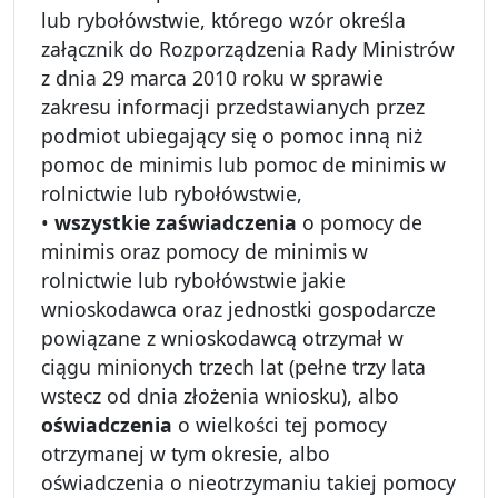
lub rybołówstwie, którego wzór określa
załącznik do Rozporządzenia Rady Ministrów
z dnia 29 marca 2010 roku w sprawie
zakresu informacji przedstawianych przez
podmiot ubiegający się o pomoc inną niż
pomoc de minimis lub pomoc de minimis w
rolnictwie lub rybołówstwie,
•
wszystkie zaświadczenia
o pomocy de
minimis oraz pomocy de minimis w
rolnictwie lub rybołówstwie jakie
wnioskodawca oraz jednostki gospodarcze
powiązane z wnioskodawcą otrzymał w
ciągu minionych trzech lat (pełne trzy lata
wstecz od dnia złożenia wniosku), albo
oświadczenia
o wielkości tej pomocy
otrzymanej w tym okresie, albo
oświadczenia o nieotrzymaniu takiej pomocy