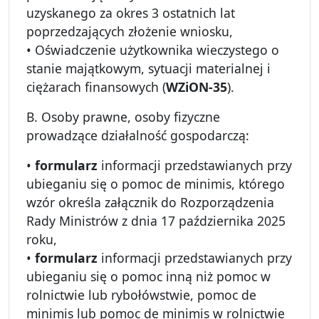
uzyskanego za okres 3 ostatnich lat
poprzedzających złożenie wniosku,
• Oświadczenie użytkownika wieczystego o
stanie majątkowym, sytuacji materialnej i
ciężarach finansowych (
WZiON-35
).
B. Osoby prawne, osoby fizyczne
prowadzące działalność gospodarczą:
•
formularz
informacji przedstawianych przy
ubieganiu się o pomoc de minimis, którego
wzór określa załącznik do Rozporządzenia
Rady Ministrów z dnia 17 października 2025
roku,
•
formularz
informacji przedstawianych przy
ubieganiu się o pomoc inną niż pomoc w
rolnictwie lub rybołówstwie, pomoc de
minimis lub pomoc de minimis w rolnictwie