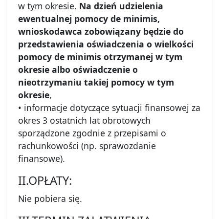
w tym okresie.
Na dzień udzielenia
ewentualnej pomocy de minimis,
wnioskodawca zobowiązany będzie do
przedstawienia oświadczenia o wielkości
pomocy de minimis otrzymanej w tym
okresie albo oświadczenie o
nieotrzymaniu takiej pomocy w tym
okresie
,
• informacje dotyczące sytuacji finansowej za
okres 3 ostatnich lat obrotowych
sporządzone zgodnie z przepisami o
rachunkowości (np. sprawozdanie
finansowe).
II.OPŁATY:
Nie pobiera się.