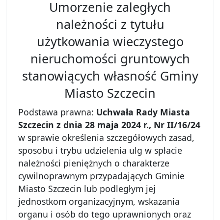
Umorzenie zaległych
należności z tytułu
użytkowania wieczystego
nieruchomości gruntowych
stanowiących własność Gminy
Miasto Szczecin
Podstawa prawna:
Uchwała Rady Miasta
Szczecin z dnia 28 maja 2024 r., Nr II/16/24
w sprawie określenia szczegółowych zasad,
sposobu i trybu udzielenia ulg w spłacie
należności pieniężnych o charakterze
cywilnoprawnym przypadających Gminie
Miasto Szczecin lub podległym jej
jednostkom organizacyjnym, wskazania
organu i osób do tego uprawnionych oraz