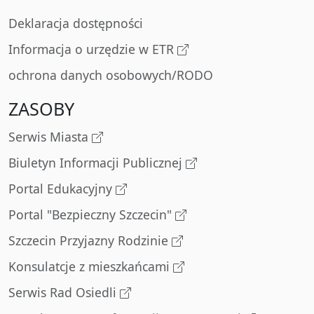
Deklaracja dostępności
Informacja o urzędzie w ETR
ochrona danych osobowych/RODO
ZASOBY
Serwis Miasta
Biuletyn Informacji Publicznej
Portal Edukacyjny
Portal "Bezpieczny Szczecin"
Szczecin Przyjazny Rodzinie
Konsulatcje z mieszkańcami
Serwis Rad Osiedli