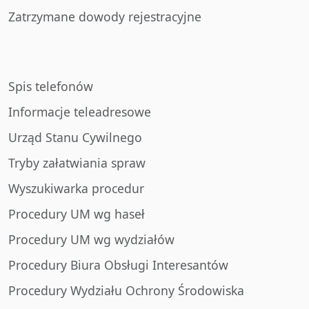
Zatrzymane dowody rejestracyjne
Spis telefonów
Informacje teleadresowe
Urząd Stanu Cywilnego
Tryby załatwiania spraw
Wyszukiwarka procedur
Procedury UM wg haseł
Procedury UM wg wydziałów
Procedury Biura Obsługi Interesantów
Procedury Wydziału Ochrony Środowiska