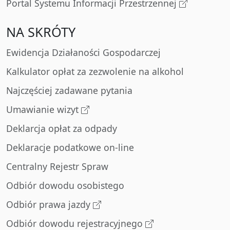
Portal Systemu Informacji Przestrzennej
NA SKRÓTY
Ewidencja Działaności Gospodarczej
Kalkulator opłat za zezwolenie na alkohol
Najczęściej zadawane pytania
Umawianie wizyt
Deklarcja opłat za odpady
Deklaracje podatkowe on-line
Centralny Rejestr Spraw
Odbiór dowodu osobistego
Odbiór prawa jazdy
Odbiór dowodu rejestracyjnego