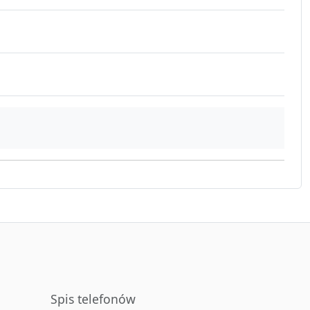
Spis telefonów