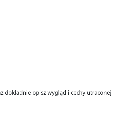
raz dokładnie opisz wygląd i cechy utraconej