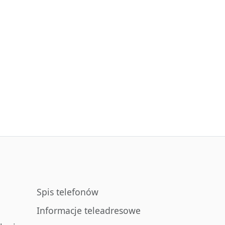
Spis telefonów
Informacje teleadresowe