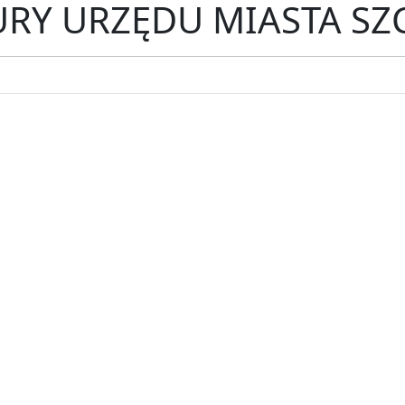
RY URZĘDU MIASTA SZ