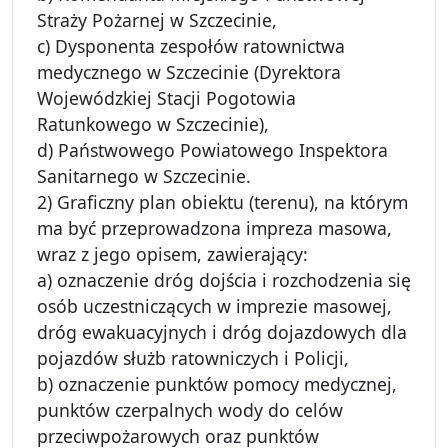
Straży Pożarnej w Szczecinie,
c) Dysponenta zespołów ratownictwa
medycznego w Szczecinie (Dyrektora
Wojewódzkiej Stacji Pogotowia
Ratunkowego w Szczecinie),
d) Państwowego Powiatowego Inspektora
Sanitarnego w Szczecinie.
2) Graficzny plan obiektu (terenu), na którym
ma być przeprowadzona impreza masowa,
wraz z jego opisem, zawierający:
a) oznaczenie dróg dojścia i rozchodzenia się
osób uczestniczących w imprezie masowej,
dróg ewakuacyjnych i dróg dojazdowych dla
pojazdów służb ratowniczych i Policji,
b) oznaczenie punktów pomocy medycznej,
punktów czerpalnych wody do celów
przeciwpożarowych oraz punktów