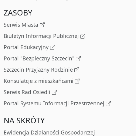
ZASOBY
Serwis Miasta
Biuletyn Informacji Publicznej
Portal Edukacyjny
Portal "Bezpieczny Szczecin"
Szczecin Przyjazny Rodzinie
Konsulatcje z mieszkańcami
Serwis Rad Osiedli
Portal Systemu Informacji Przestrzennej
NA SKRÓTY
Ewidencja Działaności Gospodarczej