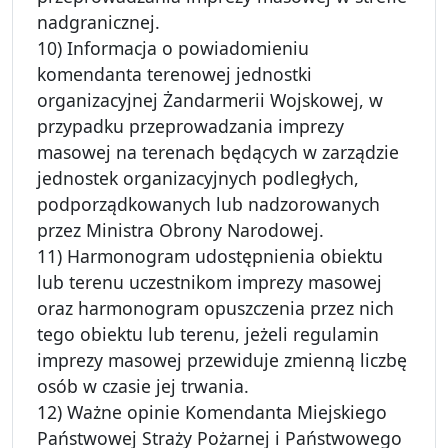
nadgranicznej.
10) Informacja o powiadomieniu
komendanta terenowej jednostki
organizacyjnej Żandarmerii Wojskowej, w
przypadku przeprowadzania imprezy
masowej na terenach będących w zarządzie
jednostek organizacyjnych podległych,
podporządkowanych lub nadzorowanych
przez Ministra Obrony Narodowej.
11) Harmonogram udostępnienia obiektu
lub terenu uczestnikom imprezy masowej
oraz harmonogram opuszczenia przez nich
tego obiektu lub terenu, jeżeli regulamin
imprezy masowej przewiduje zmienną liczbę
osób w czasie jej trwania.
12) Ważne opinie Komendanta Miejskiego
Państwowej Straży Pożarnej i Państwowego