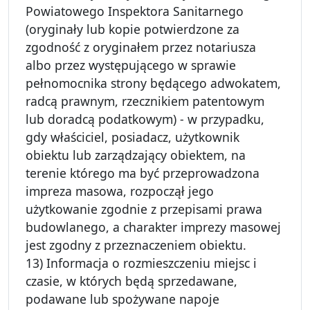
Powiatowego Inspektora Sanitarnego
(oryginały lub kopie potwierdzone za
zgodność z oryginałem przez notariusza
albo przez występującego w sprawie
pełnomocnika strony będącego adwokatem,
radcą prawnym, rzecznikiem patentowym
lub doradcą podatkowym) - w przypadku,
gdy właściciel, posiadacz, użytkownik
obiektu lub zarządzający obiektem, na
terenie którego ma być przeprowadzona
impreza masowa, rozpoczął jego
użytkowanie zgodnie z przepisami prawa
budowlanego, a charakter imprezy masowej
jest zgodny z przeznaczeniem obiektu.
13) Informacja o rozmieszczeniu miejsc i
czasie, w których będą sprzedawane,
podawane lub spożywane napoje