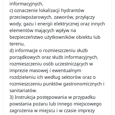
informacyjnych,
c) oznaczenie lokalizacji hydrantów
przeciwpożarowych, zaworów, przyłączy
wody, gazu i energii elektrycznej oraz innych
elementów mających wpływ na
bezpieczeństwo użytkowników obiektu lub
terenu,
d) informacje o rozmieszczeniu służb
porządkowych oraz służb informacyjnych,
rozmieszczeniu osób uczestniczących w
imprezie masowej i ewentualnym
rozdzieleniu ich według sektorów oraz o
rozmieszczeniu punktów gastronomicznych i
sanitariatów.
3) Instrukcja postępowania w przypadku
powstania pożaru lub innego miejscowego
zagrożenia w miejscu i w czasie imprezy