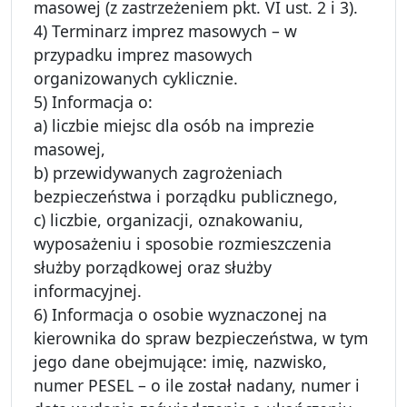
masowej (z zastrzeżeniem pkt. VI ust. 2 i 3).
4) Terminarz imprez masowych – w
przypadku imprez masowych
organizowanych cyklicznie.
5) Informacja o:
a) liczbie miejsc dla osób na imprezie
masowej,
b) przewidywanych zagrożeniach
bezpieczeństwa i porządku publicznego,
c) liczbie, organizacji, oznakowaniu,
wyposażeniu i sposobie rozmieszczenia
służby porządkowej oraz służby
informacyjnej.
6) Informacja o osobie wyznaczonej na
kierownika do spraw bezpieczeństwa, w tym
jego dane obejmujące: imię, nazwisko,
numer PESEL – o ile został nadany, numer i