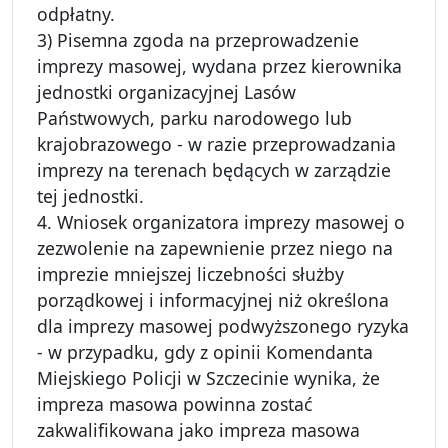
odpłatny.
3) Pisemna zgoda na przeprowadzenie
imprezy masowej, wydana przez kierownika
jednostki organizacyjnej Lasów
Państwowych, parku narodowego lub
krajobrazowego - w razie przeprowadzania
imprezy na terenach będących w zarządzie
tej jednostki.
4. Wniosek organizatora imprezy masowej o
zezwolenie na zapewnienie przez niego na
imprezie mniejszej liczebności służby
porządkowej i informacyjnej niż określona
dla imprezy masowej podwyższonego ryzyka
- w przypadku, gdy z opinii Komendanta
Miejskiego Policji w Szczecinie wynika, że
impreza masowa powinna zostać
zakwalifikowana jako impreza masowa