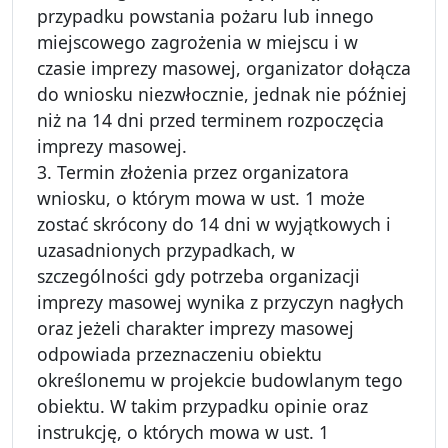
przypadku powstania pożaru lub innego
miejscowego zagrożenia w miejscu i w
czasie imprezy masowej, organizator dołącza
do wniosku niezwłocznie, jednak nie później
niż na 14 dni przed terminem rozpoczęcia
imprezy masowej.
3. Termin złożenia przez organizatora
wniosku, o którym mowa w ust. 1 może
zostać skrócony do 14 dni w wyjątkowych i
uzasadnionych przypadkach, w
szczególności gdy potrzeba organizacji
imprezy masowej wynika z przyczyn nagłych
oraz jeżeli charakter imprezy masowej
odpowiada przeznaczeniu obiektu
określonemu w projekcie budowlanym tego
obiektu. W takim przypadku opinie oraz
instrukcję, o których mowa w ust. 1