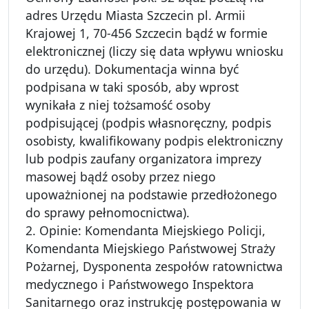
adres Urzędu Miasta Szczecin pl. Armii
Krajowej 1, 70-456 Szczecin bądź w formie
elektronicznej (liczy się data wpływu wniosku
do urzędu). Dokumentacja winna być
podpisana w taki sposób, aby wprost
wynikała z niej tożsamość osoby
podpisującej (podpis własnoręczny, podpis
osobisty, kwalifikowany podpis elektroniczny
lub podpis zaufany organizatora imprezy
masowej bądź osoby przez niego
upoważnionej na podstawie przedłożonego
do sprawy pełnomocnictwa).
2. Opinie: Komendanta Miejskiego Policji,
Komendanta Miejskiego Państwowej Straży
Pożarnej, Dysponenta zespołów ratownictwa
medycznego i Państwowego Inspektora
Sanitarnego oraz instrukcję postępowania w