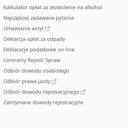
Kalkulator opłat za zezwolenie na alkohol
Najczęściej zadawane pytania
Umawianie wizyt
Deklarcja opłat za odpady
Deklaracje podatkowe on-line
Centralny Rejestr Spraw
Odbiór dowodu osobistego
Odbiór prawa jazdy
Odbiór dowodu rejestracyjnego
Zatrzymane dowody rejestracyjne