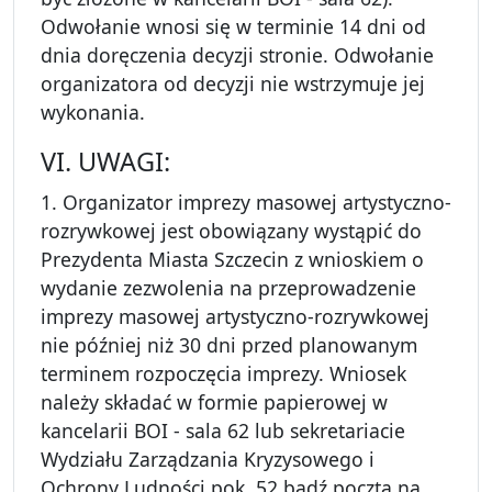
Odwołanie wnosi się w terminie 14 dni od
dnia doręczenia decyzji stronie. Odwołanie
organizatora od decyzji nie wstrzymuje jej
wykonania.
VI. UWAGI:
1. Organizator imprezy masowej artystyczno-
rozrywkowej jest obowiązany wystąpić do
Prezydenta Miasta Szczecin z wnioskiem o
wydanie zezwolenia na przeprowadzenie
imprezy masowej artystyczno-rozrywkowej
nie później niż 30 dni przed planowanym
terminem rozpoczęcia imprezy. Wniosek
należy składać w formie papierowej w
kancelarii BOI - sala 62 lub sekretariacie
Wydziału Zarządzania Kryzysowego i
Ochrony Ludności pok. 52 bądź pocztą na