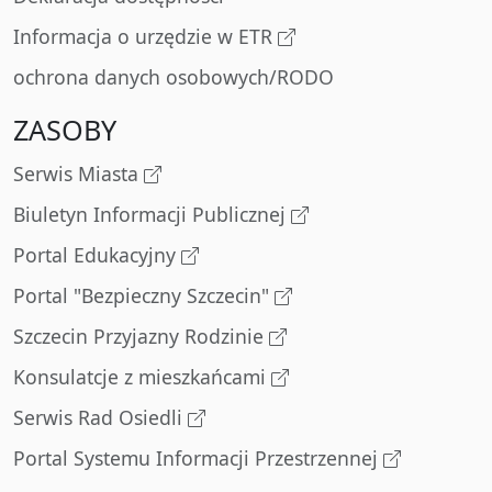
Informacja o urzędzie w ETR
ochrona danych osobowych/RODO
ZASOBY
Serwis Miasta
Biuletyn Informacji Publicznej
Portal Edukacyjny
Portal "Bezpieczny Szczecin"
Szczecin Przyjazny Rodzinie
Konsulatcje z mieszkańcami
Serwis Rad Osiedli
Portal Systemu Informacji Przestrzennej