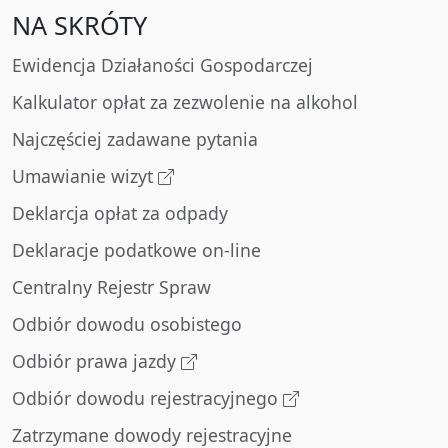
NA SKRÓTY
Ewidencja Działaności Gospodarczej
Kalkulator opłat za zezwolenie na alkohol
Najczęściej zadawane pytania
Umawianie wizyt
Deklarcja opłat za odpady
Deklaracje podatkowe on-line
Centralny Rejestr Spraw
Odbiór dowodu osobistego
Odbiór prawa jazdy
Odbiór dowodu rejestracyjnego
Zatrzymane dowody rejestracyjne