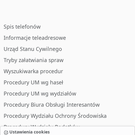
Spis telefonów
Informacje teleadresowe
Urząd Stanu Cywilnego
Tryby załatwiania spraw
Wyszukiwarka procedur
Procedury UM wg haseł
Procedury UM wg wydziałów
Procedury Biura Obsługi Interesantów
Procedury Wydziału Ochrony Środowiska
Procedury Wydziału Podatków
Ustawienia cookies