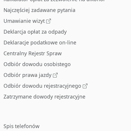
Najczęściej zadawane pytania
Umawianie wizyt
Deklarcja opłat za odpady
Deklaracje podatkowe on-line
Centralny Rejestr Spraw
Odbiór dowodu osobistego
Odbiór prawa jazdy
Odbiór dowodu rejestracyjnego
Zatrzymane dowody rejestracyjne
Spis telefonów