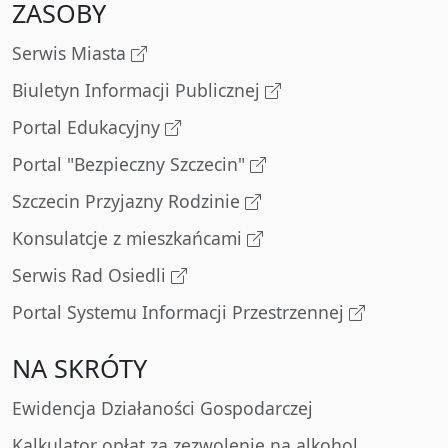
ZASOBY
Serwis Miasta
Biuletyn Informacji Publicznej
Portal Edukacyjny
Portal "Bezpieczny Szczecin"
Szczecin Przyjazny Rodzinie
Konsulatcje z mieszkańcami
Serwis Rad Osiedli
Portal Systemu Informacji Przestrzennej
NA SKRÓTY
Ewidencja Działaności Gospodarczej
Kalkulator opłat za zezwolenie na alkohol