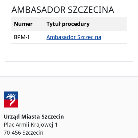
AMBASADOR SZCZECINA
Numer
Tytuł procedury
BPM-I
Ambasador Szczecina
Urząd Miasta Szczecin
Plac Armii Krajowej 1
70-456 Szczecin