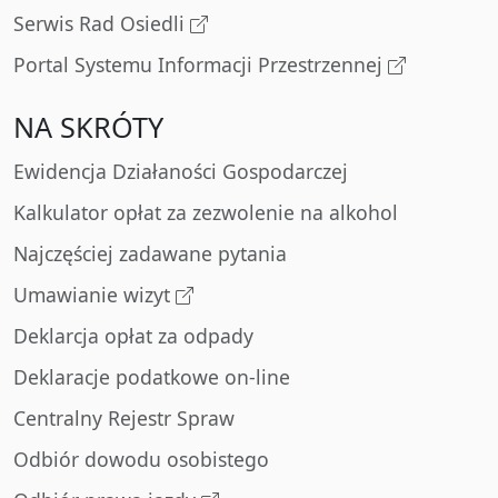
Serwis Rad Osiedli
Portal Systemu Informacji Przestrzennej
NA SKRÓTY
Ewidencja Działaności Gospodarczej
Kalkulator opłat za zezwolenie na alkohol
Najczęściej zadawane pytania
Umawianie wizyt
Deklarcja opłat za odpady
Deklaracje podatkowe on-line
Centralny Rejestr Spraw
Odbiór dowodu osobistego