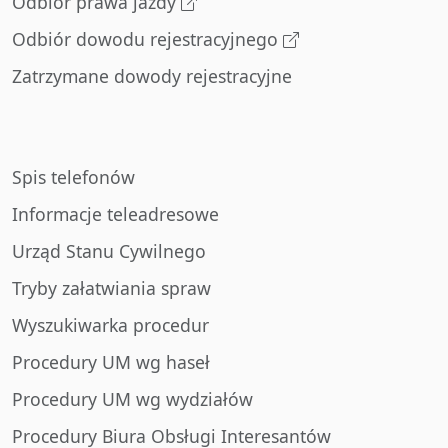
Odbiór prawa jazdy
Odbiór dowodu rejestracyjnego
Zatrzymane dowody rejestracyjne
Spis telefonów
Informacje teleadresowe
Urząd Stanu Cywilnego
Tryby załatwiania spraw
Wyszukiwarka procedur
Procedury UM wg haseł
Procedury UM wg wydziałów
Procedury Biura Obsługi Interesantów