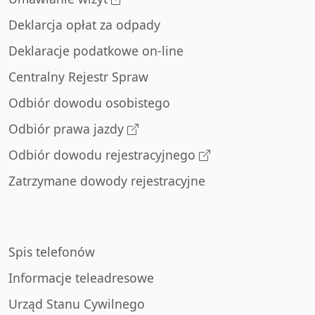
Deklarcja opłat za odpady
Deklaracje podatkowe on-line
Centralny Rejestr Spraw
Odbiór dowodu osobistego
Odbiór prawa jazdy
Odbiór dowodu rejestracyjnego
Zatrzymane dowody rejestracyjne
Spis telefonów
Informacje teleadresowe
Urząd Stanu Cywilnego