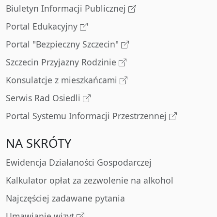
Biuletyn Informacji Publicznej
Portal Edukacyjny
Portal "Bezpieczny Szczecin"
Szczecin Przyjazny Rodzinie
Konsulatcje z mieszkańcami
Serwis Rad Osiedli
Portal Systemu Informacji Przestrzennej
NA SKRÓTY
Ewidencja Działaności Gospodarczej
Kalkulator opłat za zezwolenie na alkohol
Najczęściej zadawane pytania
Umawianie wizyt