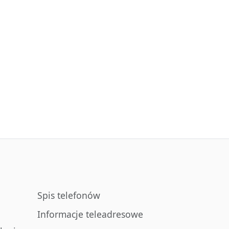
Spis telefonów
Informacje teleadresowe