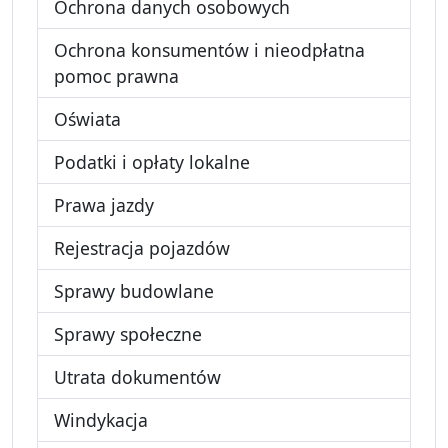
Ochrona danych osobowych
Ochrona konsumentów i nieodpłatna
pomoc prawna
Oświata
Podatki i opłaty lokalne
Prawa jazdy
Rejestracja pojazdów
Sprawy budowlane
Sprawy społeczne
Utrata dokumentów
Windykacja