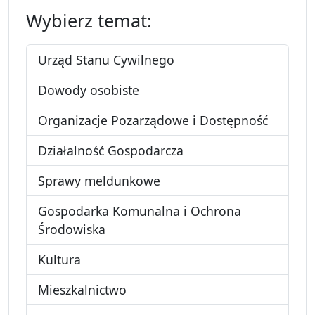
Wybierz temat:
Urząd Stanu Cywilnego
Dowody osobiste
Organizacje Pozarządowe i Dostępność
Działalność Gospodarcza
Sprawy meldunkowe
Gospodarka Komunalna i Ochrona
Środowiska
Kultura
Mieszkalnictwo