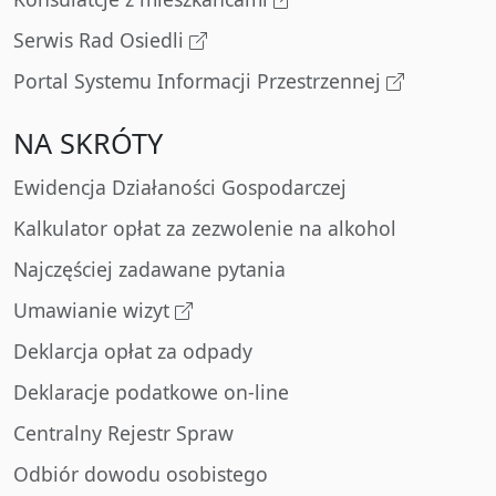
Serwis Rad Osiedli
Portal Systemu Informacji Przestrzennej
NA SKRÓTY
Ewidencja Działaności Gospodarczej
Kalkulator opłat za zezwolenie na alkohol
Najczęściej zadawane pytania
Umawianie wizyt
Deklarcja opłat za odpady
Deklaracje podatkowe on-line
Centralny Rejestr Spraw
Odbiór dowodu osobistego