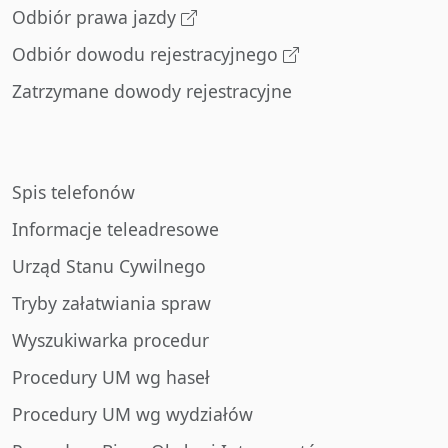
Odbiór prawa jazdy
Odbiór dowodu rejestracyjnego
Zatrzymane dowody rejestracyjne
Spis telefonów
Informacje teleadresowe
Urząd Stanu Cywilnego
Tryby załatwiania spraw
Wyszukiwarka procedur
Procedury UM wg haseł
Procedury UM wg wydziałów