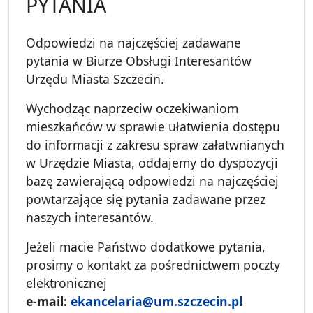
PYTANIA
Odpowiedzi na najczęściej zadawane
pytania w Biurze Obsługi Interesantów
Urzędu Miasta Szczecin.
Wychodząc naprzeciw oczekiwaniom
mieszkańców w sprawie ułatwienia dostępu
do informacji z zakresu spraw załatwnianych
w Urzędzie Miasta, oddajemy do dyspozycji
bazę zawierającą odpowiedzi na najczęściej
powtarzające się pytania zadawane przez
naszych interesantów.
Jeżeli macie Państwo dodatkowe pytania,
prosimy o kontakt za pośrednictwem poczty
elektronicznej
e-mail:
ekancelaria@um.szczecin.pl