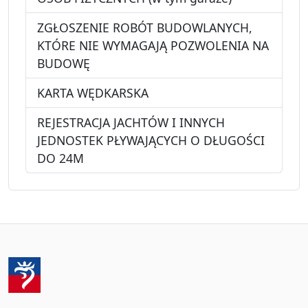
ZGŁOSZENIE ROBÓT BUDOWLANYCH,
KTÓRE NIE WYMAGAJĄ POZWOLENIA NA
BUDOWĘ
KARTA WĘDKARSKA
REJESTRACJA JACHTÓW I INNYCH
JEDNOSTEK PŁYWAJĄCYCH O DŁUGOŚCI
DO 24M