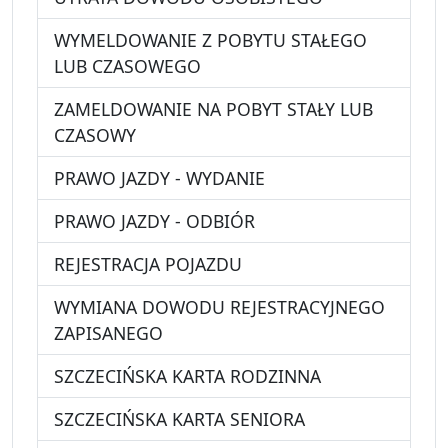
WYMELDOWANIE Z POBYTU STAŁEGO
LUB CZASOWEGO
ZAMELDOWANIE NA POBYT STAŁY LUB
CZASOWY
PRAWO JAZDY - WYDANIE
PRAWO JAZDY - ODBIÓR
REJESTRACJA POJAZDU
WYMIANA DOWODU REJESTRACYJNEGO
ZAPISANEGO
SZCZECIŃSKA KARTA RODZINNA
SZCZECIŃSKA KARTA SENIORA