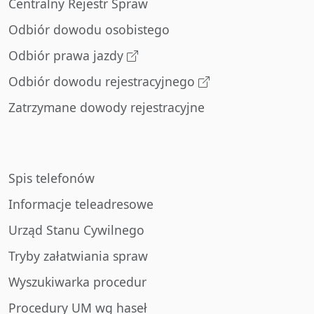
Centralny Rejestr Spraw
Odbiór dowodu osobistego
Odbiór prawa jazdy
Odbiór dowodu rejestracyjnego
Zatrzymane dowody rejestracyjne
Spis telefonów
Informacje teleadresowe
Urząd Stanu Cywilnego
Tryby załatwiania spraw
Wyszukiwarka procedur
Procedury UM wg haseł