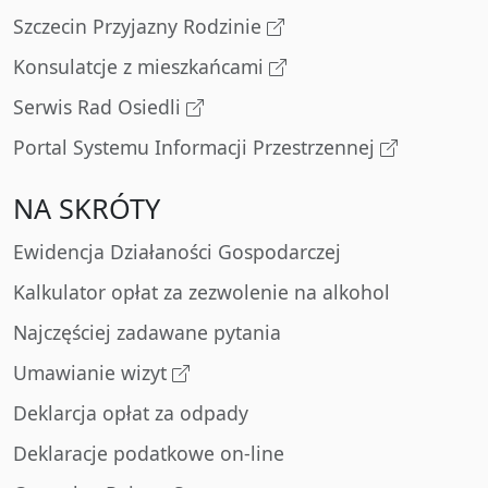
Szczecin Przyjazny Rodzinie
Konsulatcje z mieszkańcami
Serwis Rad Osiedli
Portal Systemu Informacji Przestrzennej
NA SKRÓTY
Ewidencja Działaności Gospodarczej
Kalkulator opłat za zezwolenie na alkohol
Najczęściej zadawane pytania
Umawianie wizyt
Deklarcja opłat za odpady
Deklaracje podatkowe on-line