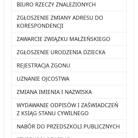
BIURO RZECZY ZNALEZIONYCH
ZGŁOSZENIE ZMIANY ADRESU DO
KORESPONDENCJI
ZAWARCIE ZWIĄZKU MAŁŻEŃSKIEGO
ZGŁOSZENIE URODZENIA DZIECKA
REJESTRACJA ZGONU
UZNANIE OJCOSTWA
ZMIANA IMIENIA I NAZWISKA
WYDAWANIE ODPISÓW I ZAŚWIADCZEŃ
Z KSIĄG STANU CYWILNEGO
NABÓR DO PRZEDSZKOLI PUBLICZNYCH