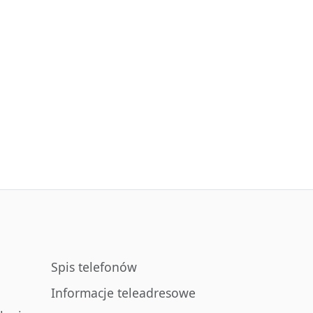
Spis telefonów
Informacje teleadresowe