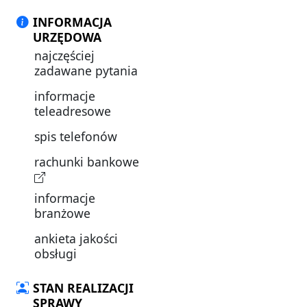
INFORMACJA
URZĘDOWA
najczęściej
zadawane pytania
informacje
teleadresowe
spis telefonów
rachunki bankowe
informacje
branżowe
ankieta jakości
obsługi
STAN REALIZACJI
SPRAWY