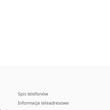
Spis telefonów
Informacje teleadresowe