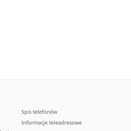
Spis telefonów
Informacje teleadresowe