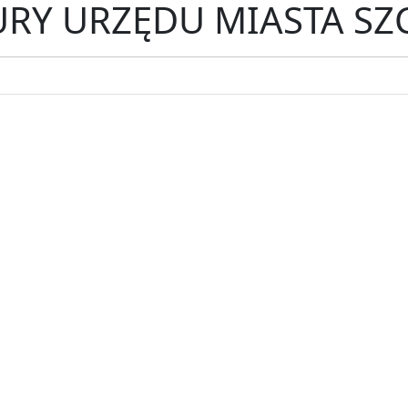
RY URZĘDU MIASTA SZ