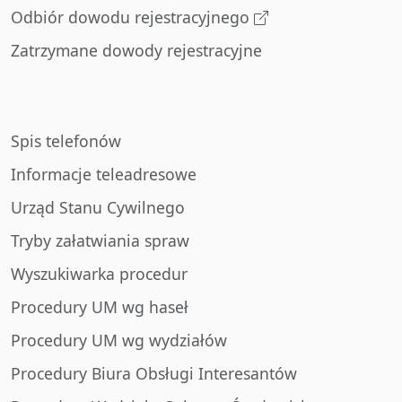
Odbiór dowodu rejestracyjnego
Zatrzymane dowody rejestracyjne
Spis telefonów
Informacje teleadresowe
Urząd Stanu Cywilnego
Tryby załatwiania spraw
Wyszukiwarka procedur
Procedury UM wg haseł
Procedury UM wg wydziałów
Procedury Biura Obsługi Interesantów