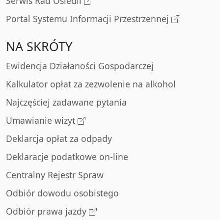
Serwis Rad Osiedli
Portal Systemu Informacji Przestrzennej
NA SKRÓTY
Ewidencja Działaności Gospodarczej
Kalkulator opłat za zezwolenie na alkohol
Najczęściej zadawane pytania
Umawianie wizyt
Deklarcja opłat za odpady
Deklaracje podatkowe on-line
Centralny Rejestr Spraw
Odbiór dowodu osobistego
Odbiór prawa jazdy