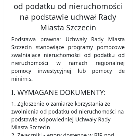
od podatku od nieruchomości
na podstawie uchwał Rady
Miasta Szczecin
Podstawa prawna: Uchwały Rady Miasta
Szczecin stanowiące programy pomocowe
zwalniające nieruchomości od podatku od
nieruchomości w ramach regionalnej
pomocy inwestycyjnej lub pomocy de
minimis.
I. WYMAGANE DOKUMENTY:
1. Zgłoszenie o zamiarze korzystania ze
zwolnienia od podatku od nieruchomości na
podstawie odpowiedniej Uchwały Rady
Miasta Szczecin
2. Załączniki - wzory dostępne w BIP pod