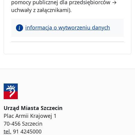
pomocy publicznej dla przedsiębiorców →
uchwały z załącznikami).
informacja o wytworzeniu danych
Urząd Miasta Szczecin
Plac Armii Krajowej 1
70-456 Szczecin
tel.
91 4245000