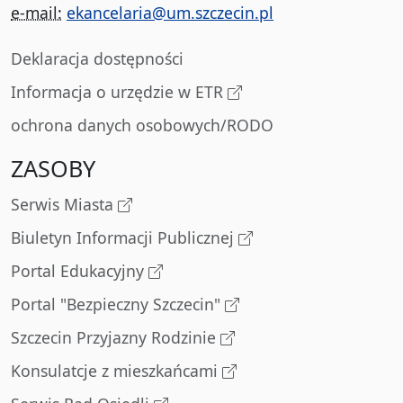
e-mail:
ekancelaria@um.szczecin.pl
Deklaracja dostępności
Informacja o urzędzie w ETR
ochrona danych osobowych/RODO
ZASOBY
Serwis Miasta
Biuletyn Informacji Publicznej
Portal Edukacyjny
Portal "Bezpieczny Szczecin"
Szczecin Przyjazny Rodzinie
Konsulatcje z mieszkańcami