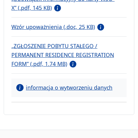
X” (.pdf, 145 KB)
Wzór upoważnienia (.doc, 25 KB)
„ZGŁOSZENIE POBYTU STAŁEGO /
PERMANENT RESIDENCE REGISTRATION
FORM” (.pdf, 1.74 MB)
informacja o wytworzeniu danych