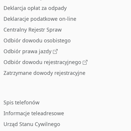
Deklarcja opłat za odpady
Deklaracje podatkowe on-line
Centralny Rejestr Spraw
Odbiór dowodu osobistego
Odbiór prawa jazdy
Odbiór dowodu rejestracyjnego
Zatrzymane dowody rejestracyjne
Spis telefonów
Informacje teleadresowe
Urząd Stanu Cywilnego