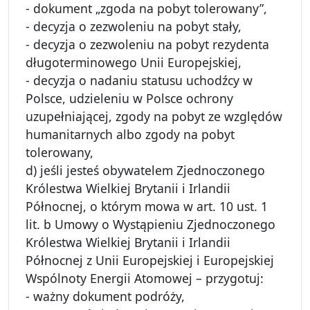
- dokument „zgoda na pobyt tolerowany”,
- decyzja o zezwoleniu na pobyt stały,
- decyzja o zezwoleniu na pobyt rezydenta
długoterminowego Unii Europejskiej,
- decyzja o nadaniu statusu uchodźcy w
Polsce, udzieleniu w Polsce ochrony
uzupełniającej, zgody na pobyt ze względów
humanitarnych albo zgody na pobyt
tolerowany,
d) jeśli jesteś obywatelem Zjednoczonego
Królestwa Wielkiej Brytanii i Irlandii
Północnej, o którym mowa w art. 10 ust. 1
lit. b Umowy o Wystąpieniu Zjednoczonego
Królestwa Wielkiej Brytanii i Irlandii
Północnej z Unii Europejskiej i Europejskiej
Wspólnoty Energii Atomowej – przygotuj:
- ważny dokument podróży,