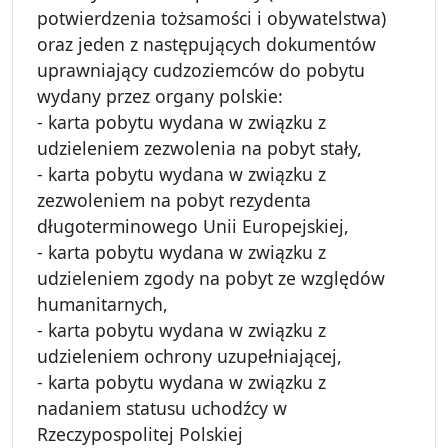
potwierdzenia tożsamości i obywatelstwa)
oraz jeden z następujących dokumentów
uprawniający cudzoziemców do pobytu
wydany przez organy polskie:
- karta pobytu wydana w związku z
udzieleniem zezwolenia na pobyt stały,
- karta pobytu wydana w związku z
zezwoleniem na pobyt rezydenta
długoterminowego Unii Europejskiej,
- karta pobytu wydana w związku z
udzieleniem zgody na pobyt ze względów
humanitarnych,
- karta pobytu wydana w związku z
udzieleniem ochrony uzupełniającej,
- karta pobytu wydana w związku z
nadaniem statusu uchodźcy w
Rzeczypospolitej Polskiej