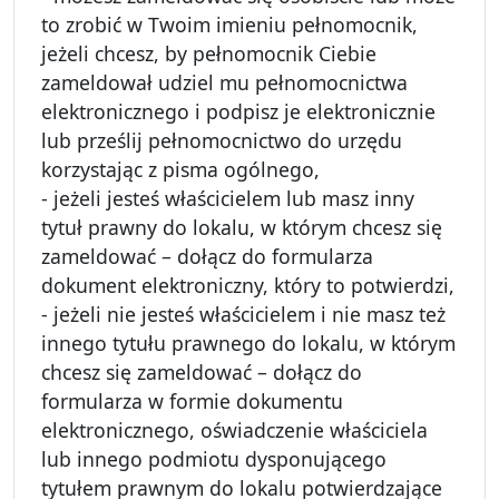
to zrobić w Twoim imieniu pełnomocnik,
jeżeli chcesz, by pełnomocnik Ciebie
zameldował udziel mu pełnomocnictwa
elektronicznego i podpisz je elektronicznie
lub prześlij pełnomocnictwo do urzędu
korzystając z pisma ogólnego,
- jeżeli jesteś właścicielem lub masz inny
tytuł prawny do lokalu, w którym chcesz się
zameldować – dołącz do formularza
dokument elektroniczny, który to potwierdzi,
- jeżeli nie jesteś właścicielem i nie masz też
innego tytułu prawnego do lokalu, w którym
chcesz się zameldować – dołącz do
formularza w formie dokumentu
elektronicznego, oświadczenie właściciela
lub innego podmiotu dysponującego
tytułem prawnym do lokalu potwierdzające