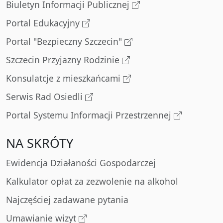
Biuletyn Informacji Publicznej
Portal Edukacyjny
Portal "Bezpieczny Szczecin"
Szczecin Przyjazny Rodzinie
Konsulatcje z mieszkańcami
Serwis Rad Osiedli
Portal Systemu Informacji Przestrzennej
NA SKRÓTY
Ewidencja Działaności Gospodarczej
Kalkulator opłat za zezwolenie na alkohol
Najczęściej zadawane pytania
Umawianie wizyt