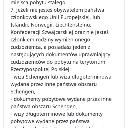
miejsca pobytu stałego.
7. Jeżeli nie jesteś obywatelem państwa
członkowskiego Unii Europejskiej, lub
Islandii, Norwegii, Liechtensteinu,
Konfederacji Szwajcarskiej oraz nie jesteś
członkiem rodziny wymienionego
cudzoziemca, a posiadasz jeden z
następujących dokumentów uprawniający
cudzoziemców do pobytu na terytorium
Rzeczypospolitej Polskiej:
- wiza Schengen lub wiza długoterminowa
wydana przez inne państwa obszaru
Schengen,
- dokumenty pobytowe wydane przez inne
państwa obszaru Schengen,
- wizy długoterminowe lub dokumenty
pobytowe wydane przez państwa