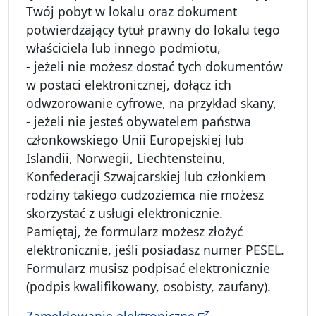
Twój pobyt w lokalu oraz dokument
potwierdzający tytuł prawny do lokalu tego
właściciela lub innego podmiotu,
- jeżeli nie możesz dostać tych dokumentów
w postaci elektronicznej, dołącz ich
odwzorowanie cyfrowe, na przykład skany,
- jeżeli nie jesteś obywatelem państwa
członkowskiego Unii Europejskiej lub
Islandii, Norwegii, Liechtensteinu,
Konfederacji Szwajcarskiej lub członkiem
rodziny takiego cudzoziemca nie możesz
skorzystać z usługi elektronicznie.
Pamiętaj, że formularz możesz złożyć
elektronicznie, jeśli posiadasz numer PESEL.
Formularz musisz podpisać elektronicznie
(podpis kwalifikowany, osobisty, zaufany).
Zameldowanie elektroniczne