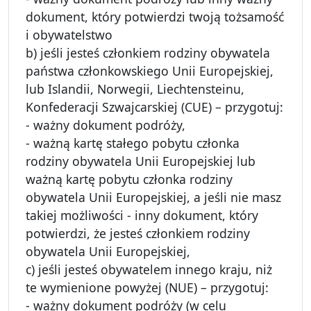
dokument, który potwierdzi twoją tożsamość
i obywatelstwo
b) jeśli jesteś członkiem rodziny obywatela
państwa członkowskiego Unii Europejskiej,
lub Islandii, Norwegii, Liechtensteinu,
Konfederacji Szwajcarskiej (CUE) – przygotuj:
- ważny dokument podróży,
- ważną kartę stałego pobytu członka
rodziny obywatela Unii Europejskiej lub
ważną kartę pobytu członka rodziny
obywatela Unii Europejskiej, a jeśli nie masz
takiej możliwości - inny dokument, który
potwierdzi, że jesteś członkiem rodziny
obywatela Unii Europejskiej,
c) jeśli jesteś obywatelem innego kraju, niż
te wymienione powyżej (NUE) – przygotuj:
- ważny dokument podróży (w celu