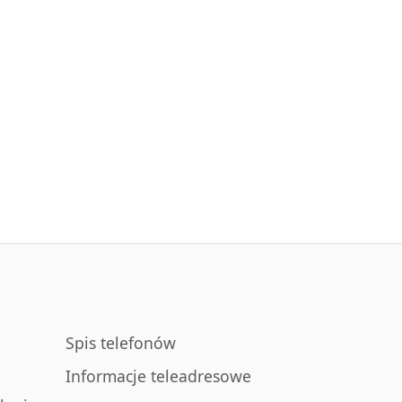
Spis telefonów
Informacje teleadresowe