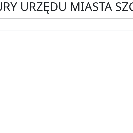
RY URZĘDU MIASTA SZ