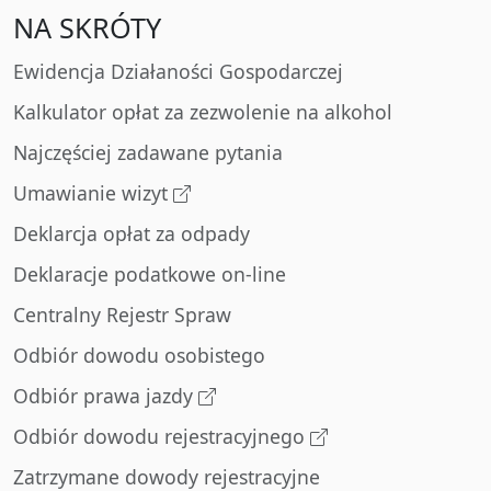
NA SKRÓTY
Ewidencja Działaności Gospodarczej
Kalkulator opłat za zezwolenie na alkohol
Najczęściej zadawane pytania
Umawianie wizyt
Deklarcja opłat za odpady
Deklaracje podatkowe on-line
Centralny Rejestr Spraw
Odbiór dowodu osobistego
Odbiór prawa jazdy
Odbiór dowodu rejestracyjnego
Zatrzymane dowody rejestracyjne