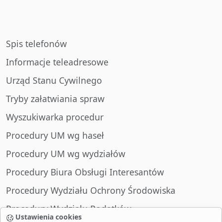
Spis telefonów
Informacje teleadresowe
Urząd Stanu Cywilnego
Tryby załatwiania spraw
Wyszukiwarka procedur
Procedury UM wg haseł
Procedury UM wg wydziałów
Procedury Biura Obsługi Interesantów
Procedury Wydziału Ochrony Środowiska
Procedury Wydziału Podatków
Ustawienia cookies