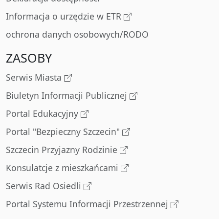
Informacja o urzędzie w ETR
ochrona danych osobowych/RODO
ZASOBY
Serwis Miasta
Biuletyn Informacji Publicznej
Portal Edukacyjny
Portal "Bezpieczny Szczecin"
Szczecin Przyjazny Rodzinie
Konsulatcje z mieszkańcami
Serwis Rad Osiedli
Portal Systemu Informacji Przestrzennej