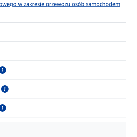
rogowego w zakresie przewozu osób samochodem