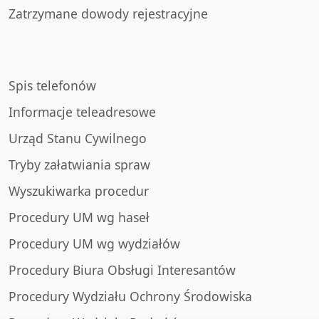
Zatrzymane dowody rejestracyjne
Spis telefonów
Informacje teleadresowe
Urząd Stanu Cywilnego
Tryby załatwiania spraw
Wyszukiwarka procedur
Procedury UM wg haseł
Procedury UM wg wydziałów
Procedury Biura Obsługi Interesantów
Procedury Wydziału Ochrony Środowiska