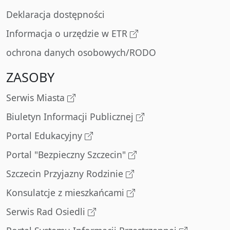
Deklaracja dostępności
Informacja o urzędzie w ETR
ochrona danych osobowych/RODO
ZASOBY
Serwis Miasta
Biuletyn Informacji Publicznej
Portal Edukacyjny
Portal "Bezpieczny Szczecin"
Szczecin Przyjazny Rodzinie
Konsulatcje z mieszkańcami
Serwis Rad Osiedli