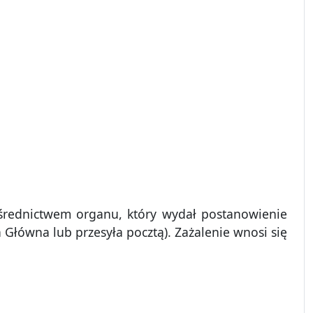
rednictwem organu, który wydał postanowienie
 Główna lub przesyła pocztą). Zażalenie wnosi się