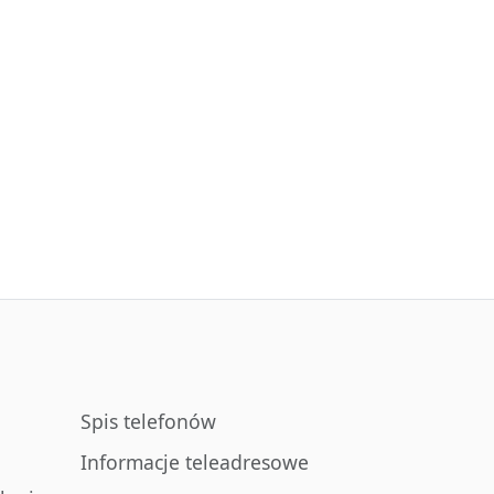
Spis telefonów
Informacje teleadresowe