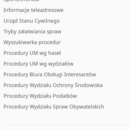
Informacje teleadresowe
Urząd Stanu Cywilnego
Tryby załatwiania spraw
Wyszukiwarka procedur
Procedury UM wg haseł
Procedury UM wg wydziałów
Procedury Biura Obsługi Interesantów
Procedury Wydziału Ochrony Środowiska
Procedury Wydziału Podatków
Procedury Wydziału Spraw Obywatelskich