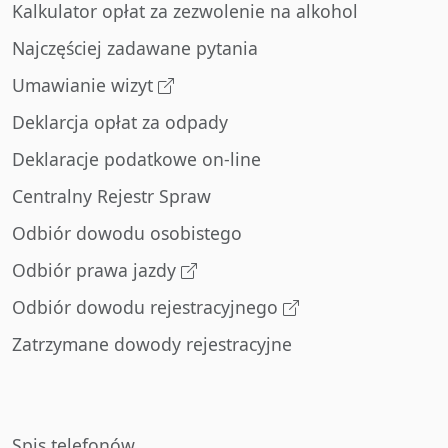
Kalkulator opłat za zezwolenie na alkohol
Najczęściej zadawane pytania
Umawianie wizyt
Deklarcja opłat za odpady
Deklaracje podatkowe on-line
Centralny Rejestr Spraw
Odbiór dowodu osobistego
Odbiór prawa jazdy
Odbiór dowodu rejestracyjnego
Zatrzymane dowody rejestracyjne
Spis telefonów