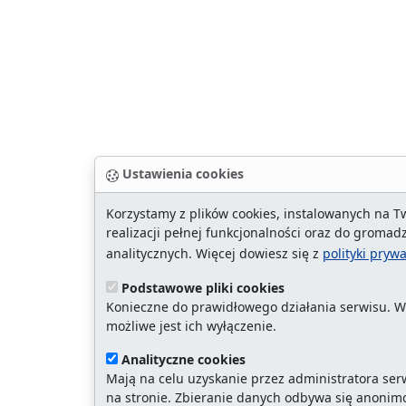
Ustawienia cookies
Korzystamy z plików cookies, instalowanych na T
realizacji pełnej funkcjonalności oraz do grom
analitycznych. Więcej dowiesz się z
polityki pryw
Podstawowe pliki cookies
Konieczne do prawidłowego działania serwisu. W
możliwe jest ich wyłączenie.
Analityczne cookies
Mają na celu uzyskanie przez administratora se
na stronie. Zbieranie danych odbywa się anonim