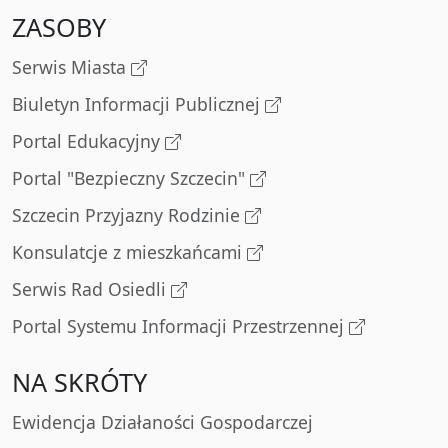
ZASOBY
Serwis Miasta
Biuletyn Informacji Publicznej
Portal Edukacyjny
Portal "Bezpieczny Szczecin"
Szczecin Przyjazny Rodzinie
Konsulatcje z mieszkańcami
Serwis Rad Osiedli
Portal Systemu Informacji Przestrzennej
NA SKRÓTY
Ewidencja Działaności Gospodarczej