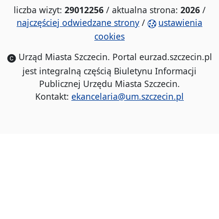
liczba wizyt:
29012256
/ aktualna strona:
2026
/
najczęściej odwiedzane strony
/
ustawienia
cookies
Urząd Miasta Szczecin. Portal eurzad.szczecin.pl
jest integralną częścią Biuletynu Informacji
Publicznej Urzędu Miasta Szczecin.
Kontakt:
ekancelaria@um.szczecin.pl