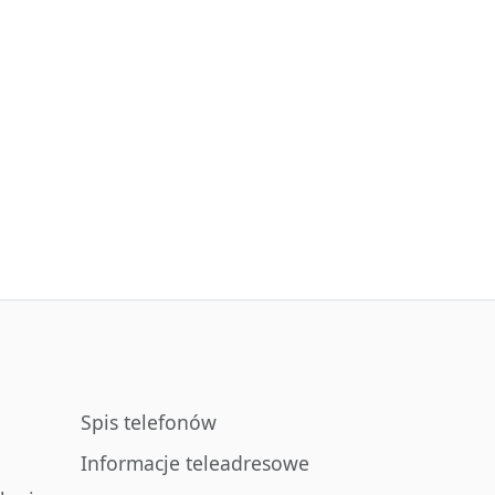
Spis telefonów
Informacje teleadresowe