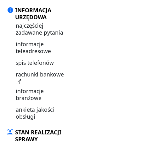
INFORMACJA
URZĘDOWA
najczęściej
zadawane pytania
informacje
teleadresowe
spis telefonów
rachunki bankowe
informacje
branżowe
ankieta jakości
obsługi
STAN REALIZACJI
SPRAWY