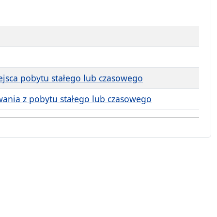
jsca pobytu stałego lub czasowego
ania z pobytu stałego lub czasowego