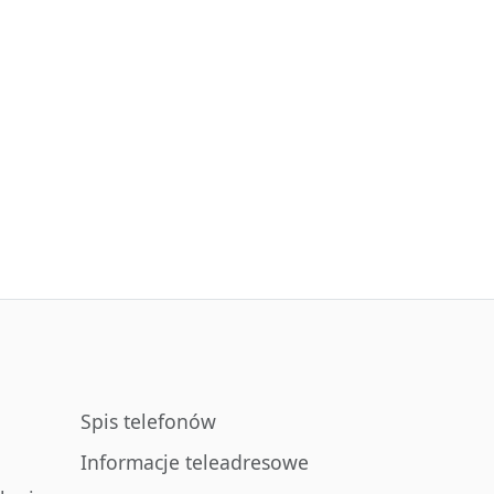
Spis telefonów
Informacje teleadresowe