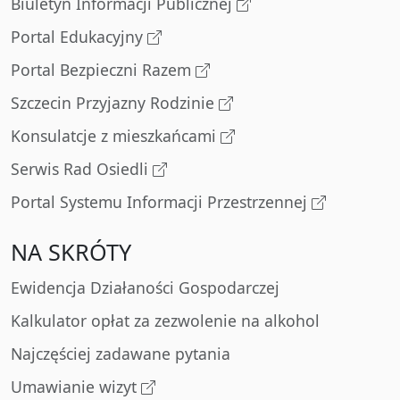
Biuletyn Informacji Publicznej
Portal Edukacyjny
Portal Bezpieczni Razem
Szczecin Przyjazny Rodzinie
Konsulatcje z mieszkańcami
Serwis Rad Osiedli
Portal Systemu Informacji Przestrzennej
NA SKRÓTY
Ewidencja Działaności Gospodarczej
Kalkulator opłat za zezwolenie na alkohol
Najczęściej zadawane pytania
Umawianie wizyt