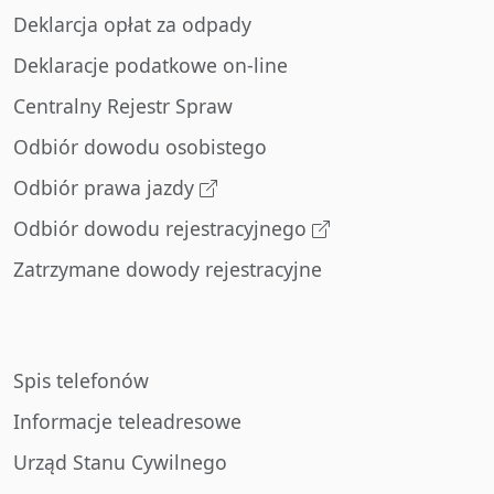
Deklarcja opłat za odpady
Deklaracje podatkowe on-line
Centralny Rejestr Spraw
Odbiór dowodu osobistego
Odbiór prawa jazdy
Odbiór dowodu rejestracyjnego
Zatrzymane dowody rejestracyjne
Spis telefonów
Informacje teleadresowe
Urząd Stanu Cywilnego