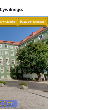
 Cywilnego: