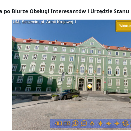
 po Biurze Obsługi Interesantów i Urzędzie Stanu