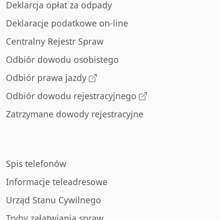
Deklarcja opłat za odpady
Deklaracje podatkowe on-line
Centralny Rejestr Spraw
Odbiór dowodu osobistego
Odbiór prawa jazdy
Odbiór dowodu rejestracyjnego
Zatrzymane dowody rejestracyjne
Spis telefonów
Informacje teleadresowe
Urząd Stanu Cywilnego
Tryby załatwiania spraw