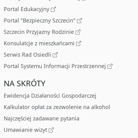
Portal Edukacyjny
Portal "Bezpieczny Szczecin"
Szczecin Przyjazny Rodzinie
Konsulatcje z mieszkańcami
Serwis Rad Osiedli
Portal Systemu Informacji Przestrzennej
NA SKRÓTY
Ewidencja Działaności Gospodarczej
Kalkulator opłat za zezwolenie na alkohol
Najczęściej zadawane pytania
Umawianie wizyt