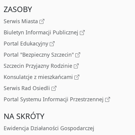
ZASOBY
Serwis Miasta
Biuletyn Informacji Publicznej
Portal Edukacyjny
Portal "Bezpieczny Szczecin"
Szczecin Przyjazny Rodzinie
Konsulatcje z mieszkańcami
Serwis Rad Osiedli
Portal Systemu Informacji Przestrzennej
NA SKRÓTY
Ewidencja Działaności Gospodarczej