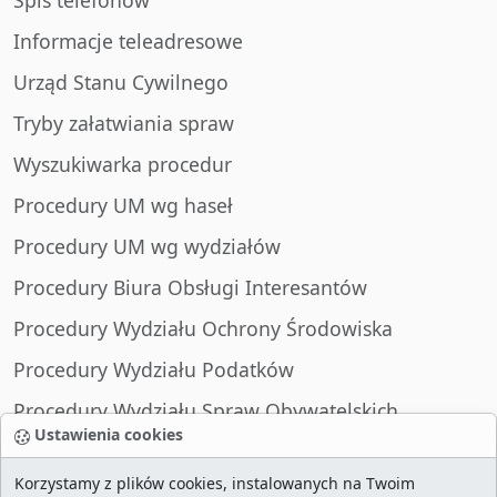
Spis telefonów
Informacje teleadresowe
Urząd Stanu Cywilnego
Tryby załatwiania spraw
Wyszukiwarka procedur
Procedury UM wg haseł
Procedury UM wg wydziałów
Procedury Biura Obsługi Interesantów
Procedury Wydziału Ochrony Środowiska
Procedury Wydziału Podatków
Procedury Wydziału Spraw Obywatelskich
Ustawienia cookies
Korzystamy z plików cookies, instalowanych na Twoim