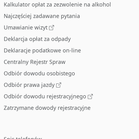
Kalkulator opłat za zezwolenie na alkohol
Najczęściej zadawane pytania
Umawianie wizyt
Deklarcja opłat za odpady
Deklaracje podatkowe on-line
Centralny Rejestr Spraw
Odbiór dowodu osobistego
Odbiór prawa jazdy
Odbiór dowodu rejestracyjnego
Zatrzymane dowody rejestracyjne