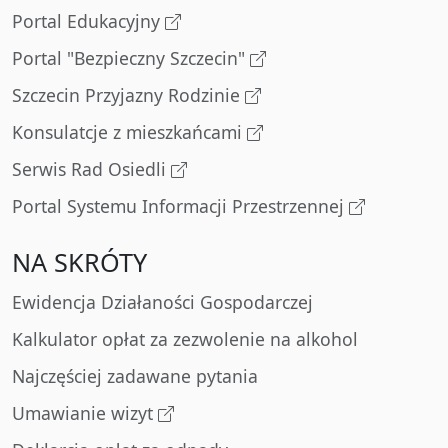
Portal Edukacyjny
Portal "Bezpieczny Szczecin"
Szczecin Przyjazny Rodzinie
Konsulatcje z mieszkańcami
Serwis Rad Osiedli
Portal Systemu Informacji Przestrzennej
NA SKRÓTY
Ewidencja Działaności Gospodarczej
Kalkulator opłat za zezwolenie na alkohol
Najczęściej zadawane pytania
Umawianie wizyt