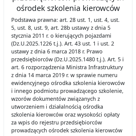
ośrodek szkolenia kierowców
Podstawa prawna: art. 28 ust. 1, ust. 4, ust.
5, ust. 8, ust. 9, art. 28b ustawy z dnia 5
stycznia 2011 r. o kierujących pojazdami
(Dz.U.2025.1226 t.j.). Art. 43 ust. 1 i ust. 2
ustawy z dnia 6 marca 2018 r. Prawo
przedsiębiorców (Dz.U.2025.1480 t.j.). Art. 5 i
art. 6 rozporządzenia Ministra Infrastruktury
z dnia 14 marca 2019 r. w sprawie numeru
ewidencyjnego ośrodka szkolenia kierowców
i innego podmiotu prowadzącego szkolenie,
wzorów dokumentów związanych z
utworzeniem i działalnością ośrodka
szkolenia kierowców oraz wysokości opłaty
za wpis do rejestru przedsiębiorców
prowadzących ośrodek szkolenia kierowców