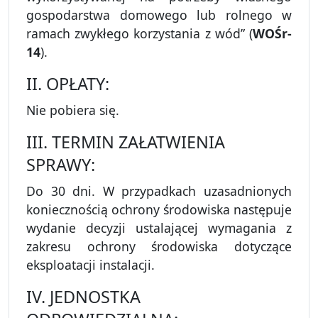
gospodarstwa domowego lub rolnego w
ramach zwykłego korzystania z wód” (
WOŚr-
14
).
II. OPŁATY:
Nie pobiera się.
III. TERMIN ZAŁATWIENIA
SPRAWY:
Do 30 dni. W przypadkach uzasadnionych
koniecznością ochrony środowiska następuje
wydanie decyzji ustalającej wymagania z
zakresu ochrony środowiska dotyczące
eksploatacji instalacji.
IV. JEDNOSTKA