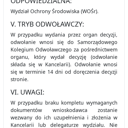
ODPOWIEDZIALNA:
Wydział Ochrony Środowiska (WOŚr).
V. TRYB ODWOŁAWCZY:
W przypadku wydania przez organ decyzji,
odwołanie wnosi się do Samorządowego
Kolegium Odwoławczego za pośrednictwem
organu, który wydał decyzję (odwołanie
składa się w Kancelarii). Odwołanie wnosi
się w terminie 14 dni od doręczenia decyzji
stronie.
VI. UWAGI:
W przypadku braku kompletu wymaganych
dokumentów wnioskodawca zostanie
wezwany do ich uzupełnienia i złożenia w
Kancelarii lub delegaturze wydziału. Nie