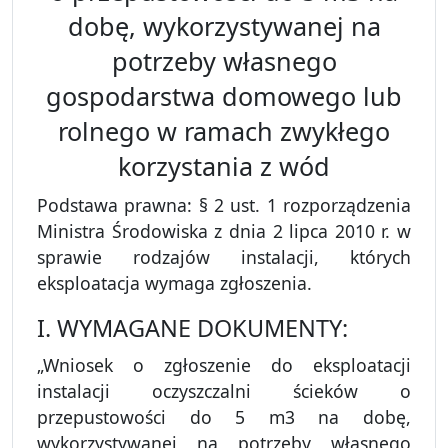
dobę, wykorzystywanej na
potrzeby własnego
gospodarstwa domowego lub
rolnego w ramach zwykłego
korzystania z wód
Podstawa prawna: § 2 ust. 1 rozporządzenia
Ministra Środowiska z dnia 2 lipca 2010 r. w
sprawie rodzajów instalacji, których
eksploatacja wymaga zgłoszenia.
I. WYMAGANE DOKUMENTY:
„Wniosek o zgłoszenie do eksploatacji
instalacji oczyszczalni ścieków o
przepustowości do 5 m3 na dobę,
wykorzystywanej na potrzeby własnego