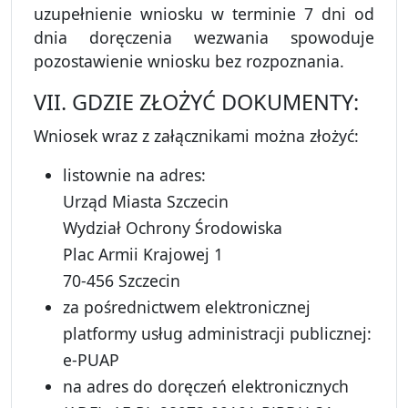
uzupełnienie wniosku w terminie 7 dni od
dnia doręczenia wezwania spowoduje
pozostawienie wniosku bez rozpoznania.
VII. GDZIE ZŁOŻYĆ DOKUMENTY:
Wniosek wraz z załącznikami można złożyć:
listownie na adres:
Urząd Miasta Szczecin
Wydział Ochrony Środowiska
Plac Armii Krajowej 1
70-456 Szczecin
za pośrednictwem elektronicznej
platformy usług administracji publicznej:
e-PUAP
na adres do doręczeń elektronicznych