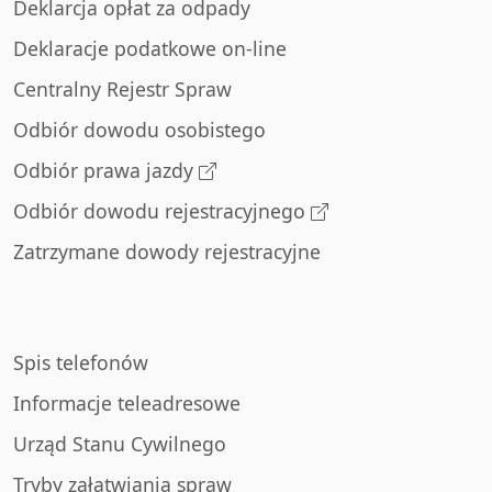
Deklarcja opłat za odpady
Deklaracje podatkowe on-line
Centralny Rejestr Spraw
Odbiór dowodu osobistego
Odbiór prawa jazdy
Odbiór dowodu rejestracyjnego
Zatrzymane dowody rejestracyjne
Spis telefonów
Informacje teleadresowe
Urząd Stanu Cywilnego
Tryby załatwiania spraw