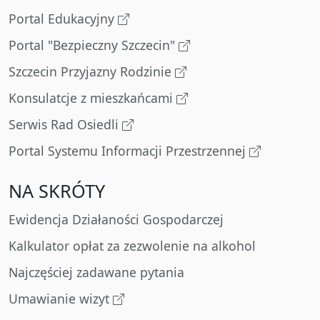
Portal Edukacyjny
Portal "Bezpieczny Szczecin"
Szczecin Przyjazny Rodzinie
Konsulatcje z mieszkańcami
Serwis Rad Osiedli
Portal Systemu Informacji Przestrzennej
NA SKRÓTY
Ewidencja Działaności Gospodarczej
Kalkulator opłat za zezwolenie na alkohol
Najczęściej zadawane pytania
Umawianie wizyt