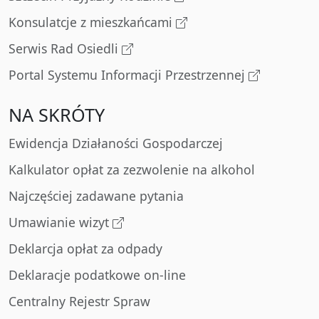
Konsulatcje z mieszkańcami
Serwis Rad Osiedli
Portal Systemu Informacji Przestrzennej
NA SKRÓTY
Ewidencja Działaności Gospodarczej
Kalkulator opłat za zezwolenie na alkohol
Najczęściej zadawane pytania
Umawianie wizyt
Deklarcja opłat za odpady
Deklaracje podatkowe on-line
Centralny Rejestr Spraw