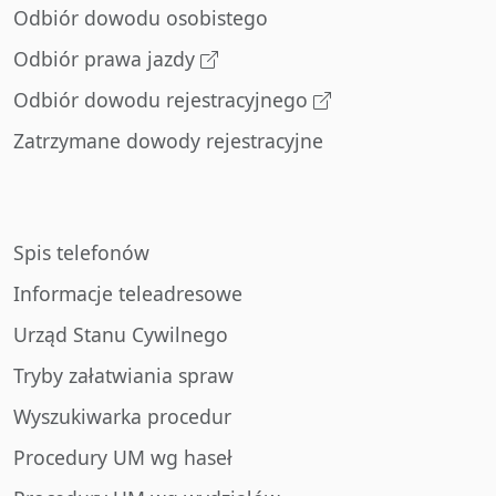
Odbiór dowodu osobistego
Odbiór prawa jazdy
Odbiór dowodu rejestracyjnego
Zatrzymane dowody rejestracyjne
Spis telefonów
Informacje teleadresowe
Urząd Stanu Cywilnego
Tryby załatwiania spraw
Wyszukiwarka procedur
Procedury UM wg haseł