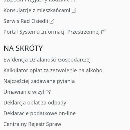
Konsulatcje z mieszkańcami
Serwis Rad Osiedli
Portal Systemu Informacji Przestrzennej
NA SKRÓTY
Ewidencja Działaności Gospodarczej
Kalkulator opłat za zezwolenie na alkohol
Najczęściej zadawane pytania
Umawianie wizyt
Deklarcja opłat za odpady
Deklaracje podatkowe on-line
Centralny Rejestr Spraw