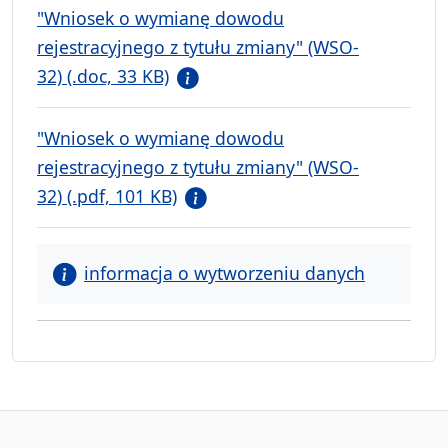
"Wniosek o wymianę dowodu
rejestracyjnego z tytułu zmiany" (WSO-
32) (.doc, 33 KB)
"Wniosek o wymianę dowodu
rejestracyjnego z tytułu zmiany" (WSO-
32) (.pdf, 101 KB)
informacja o wytworzeniu danych