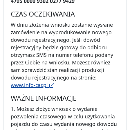
4795 0000 9302 0277 9429
CZAS OCZEKIWANIA
W dniu złożenia wniosku zostanie wysłane
zamówienie na wyprodukowanie nowego
dowodu rejestracyjnego. Jeśli dowód
rejestracyjny będzie gotowy do odbioru
otrzymasz SMS na numer telefonu podany
przez Ciebie na wniosku. Możesz również
sam sprawdzić stan realizacji produkcji
dowodu rejestracyjnego na stronie:
www.info-car.pl
WAŻNE INFORMACJE
1. Możesz złożyć wniosek o wydanie
pozwolenia czasowego w celu użytkowania
pojazdu do czasu wydania nowego dowodu