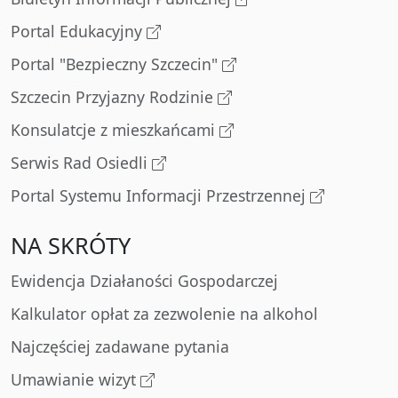
Portal Edukacyjny
Portal "Bezpieczny Szczecin"
Szczecin Przyjazny Rodzinie
Konsulatcje z mieszkańcami
Serwis Rad Osiedli
Portal Systemu Informacji Przestrzennej
NA SKRÓTY
Ewidencja Działaności Gospodarczej
Kalkulator opłat za zezwolenie na alkohol
Najczęściej zadawane pytania
Umawianie wizyt