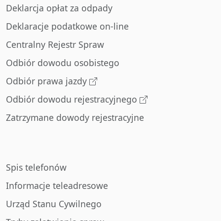
Deklarcja opłat za odpady
Deklaracje podatkowe on-line
Centralny Rejestr Spraw
Odbiór dowodu osobistego
Odbiór prawa jazdy
Odbiór dowodu rejestracyjnego
Zatrzymane dowody rejestracyjne
Spis telefonów
Informacje teleadresowe
Urząd Stanu Cywilnego