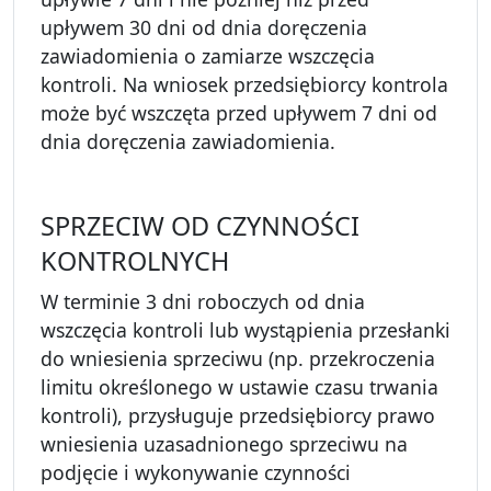
upływem 30 dni od dnia doręczenia
zawiadomienia o zamiarze wszczęcia
kontroli. Na wniosek przedsiębiorcy kontrola
może być wszczęta przed upływem 7 dni od
dnia doręczenia zawiadomienia.
SPRZECIW OD CZYNNOŚCI
KONTROLNYCH
W terminie 3 dni roboczych od dnia
wszczęcia kontroli lub wystąpienia przesłanki
do wniesienia sprzeciwu (np. przekroczenia
limitu określonego w ustawie czasu trwania
kontroli), przysługuje przedsiębiorcy prawo
wniesienia uzasadnionego sprzeciwu na
podjęcie i wykonywanie czynności