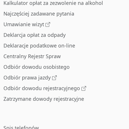
Kalkulator opłat za zezwolenie na alkohol
Najczęściej zadawane pytania
Umawianie wizyt
Deklarcja opłat za odpady
Deklaracje podatkowe on-line
Centralny Rejestr Spraw
Odbiór dowodu osobistego
Odbiór prawa jazdy
Odbiór dowodu rejestracyjnego
Zatrzymane dowody rejestracyjne
Spis telefonów