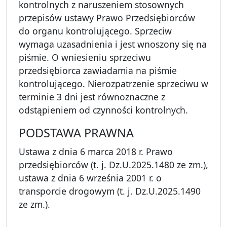
kontrolnych z naruszeniem stosownych
przepisów ustawy Prawo Przedsiębiorców
do organu kontrolującego. Sprzeciw
wymaga uzasadnienia i jest wnoszony się na
piśmie. O wniesieniu sprzeciwu
przedsiębiorca zawiadamia na piśmie
kontrolującego. Nierozpatrzenie sprzeciwu w
terminie 3 dni jest równoznaczne z
odstąpieniem od czynności kontrolnych.
PODSTAWA PRAWNA
Ustawa z dnia 6 marca 2018 r. Prawo
przedsiębiorców (t. j. Dz.U.2025.1480 ze zm.),
ustawa z dnia 6 września 2001 r. o
transporcie drogowym (t. j. Dz.U.2025.1490
ze zm.).