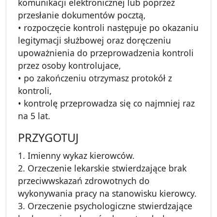
komunikacji elektronicznej lub poprzez
przesłanie dokumentów pocztą,
• rozpoczęcie kontroli następuje po okazaniu
legitymacji służbowej oraz doręczeniu
upoważnienia do przeprowadzenia kontroli
przez osoby kontrolujace,
• po zakończeniu otrzymasz protokół z
kontroli,
• kontrolę przeprowadza się co najmniej raz
na 5 lat.
PRZYGOTUJ
1. Imienny wykaz kierowców.
2. Orzeczenie lekarskie stwierdzające brak
przeciwwskazań zdrowotnych do
wykonywania pracy na stanowisku kierowcy.
3. Orzeczenie psychologiczne stwierdzające