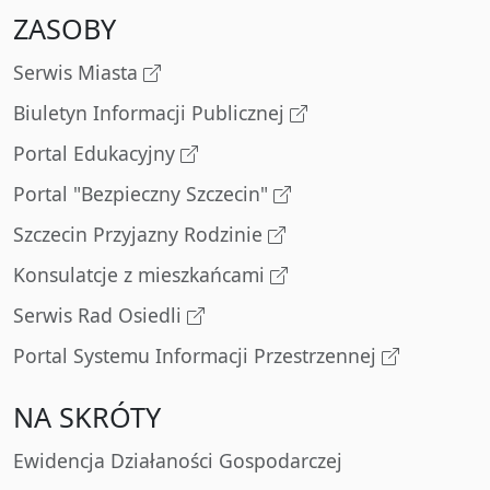
ZASOBY
Serwis Miasta
Biuletyn Informacji Publicznej
Portal Edukacyjny
Portal "Bezpieczny Szczecin"
Szczecin Przyjazny Rodzinie
Konsulatcje z mieszkańcami
Serwis Rad Osiedli
Portal Systemu Informacji Przestrzennej
NA SKRÓTY
Ewidencja Działaności Gospodarczej