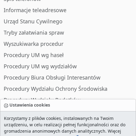
Informacje teleadresowe
Urząd Stanu Cywilnego
Tryby załatwiania spraw
Wyszukiwarka procedur
Procedury UM wg haseł
Procedury UM wg wydziałów
Procedury Biura Obsługi Interesantów
Procedury Wydziału Ochrony Środowiska
Procedury Wydziału Podatków
Ustawienia cookies
Procedury Wydziału Spraw Obywatelskich
Korzystamy z plików cookies, instalowanych na Twoim
urządzeniu, w celu realizacji pełnej funkcjonalności oraz do
gromadzenia anonimowych danych analitycznych. Więcej