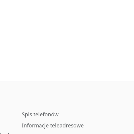
Spis telefonów
Informacje teleadresowe