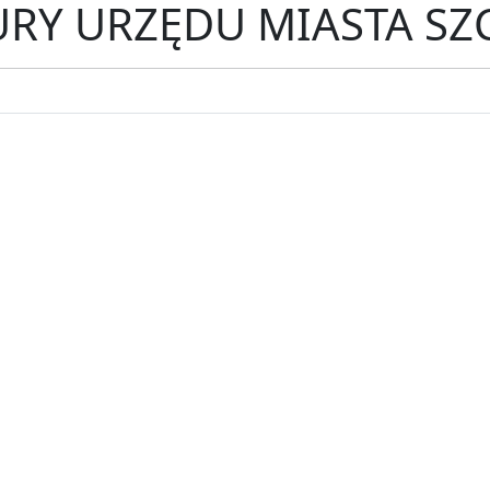
RY URZĘDU MIASTA SZ