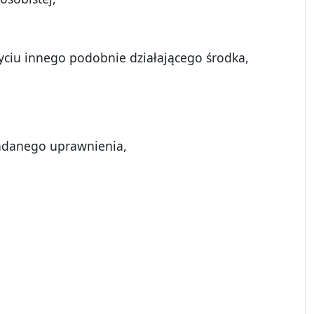
ciu innego podobnie działającego środka,
iadanego uprawnienia,