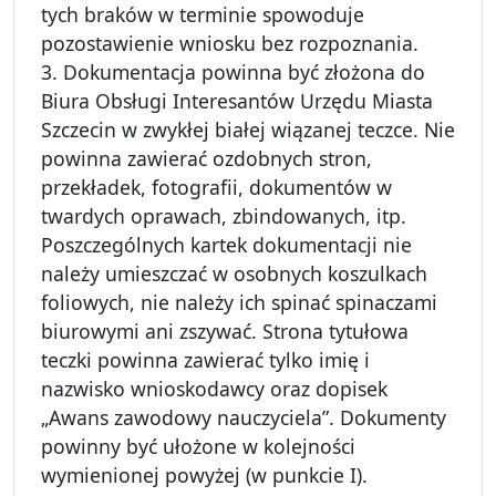
tych braków w terminie spowoduje
pozostawienie wniosku bez rozpoznania.
3. Dokumentacja powinna być złożona do
Biura Obsługi Interesantów Urzędu Miasta
Szczecin w zwykłej białej wiązanej teczce. Nie
powinna zawierać ozdobnych stron,
przekładek, fotografii, dokumentów w
twardych oprawach, zbindowanych, itp.
Poszczególnych kartek dokumentacji nie
należy umieszczać w osobnych koszulkach
foliowych, nie należy ich spinać spinaczami
biurowymi ani zszywać. Strona tytułowa
teczki powinna zawierać tylko imię i
nazwisko wnioskodawcy oraz dopisek
„Awans zawodowy nauczyciela”. Dokumenty
powinny być ułożone w kolejności
wymienionej powyżej (w punkcie I).