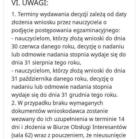
VI. UWAGI:
1. Terminy wydawania decyzji zależą od daty
złożenia wniosku przez nauczyciela o
podjęcie postępowania egzaminacyjnego:
- nauczycielom, którzy złożą wnioski do dnia
30 czerwca danego roku, decyzję o nadaniu
lub odmowie nadania stopnia wydaje się do
dnia 31 sierpnia tego roku,
- nauczycielom, którzy złożą wnioski do dnia
31 października danego roku, decyzję o
nadaniu lub odmowie nadania stopnia
wydaje się do dnia 31 grudnia tego roku.
2. W przypadku braku wymaganych
dokumentów wnioskodawca zostanie
wezwany do ich uzupełnienia w terminie 14
dni i złożenia w Biurze Obsługi Interesantów
(sala 62) wraz z pouczeniem, że nieusunięcie