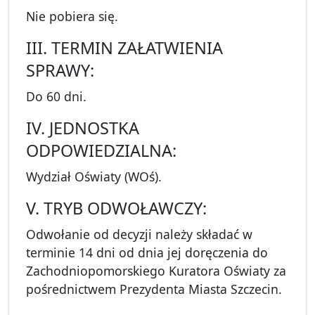
Nie pobiera się.
III. TERMIN ZAŁATWIENIA
SPRAWY:
Do 60 dni.
IV. JEDNOSTKA
ODPOWIEDZIALNA:
Wydział Oświaty (WOś).
V. TRYB ODWOŁAWCZY:
Odwołanie od decyzji należy składać w
terminie 14 dni od dnia jej doręczenia do
Zachodniopomorskiego Kuratora Oświaty za
pośrednictwem Prezydenta Miasta Szczecin.