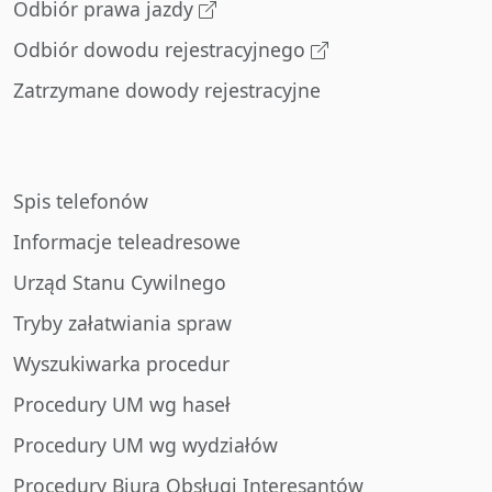
Odbiór prawa jazdy
Odbiór dowodu rejestracyjnego
Zatrzymane dowody rejestracyjne
Spis telefonów
Informacje teleadresowe
Urząd Stanu Cywilnego
Tryby załatwiania spraw
Wyszukiwarka procedur
Procedury UM wg haseł
Procedury UM wg wydziałów
Procedury Biura Obsługi Interesantów