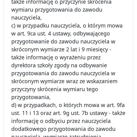
także informację o przyczynie skrócenia
wymiaru przygotowania do zawodu
nauczyciela,
c) w przypadku nauczyciela, o którym mowa
w art. 9ca ust. 4 ustawy, odbywającego
przygotowanie do zawodu nauczyciela w
skróconym wymiarze 2 lat i 9 miesięcy -
także informację o wyrażeniu przez
dyrektora szkoły zgody na odbywanie
przygotowania do zawodu nauczyciela w
skróconym wymiarze wraz ze wskazaniem
przyczyny skrócenia wymiaru tego
przygotowania,
d) w przypadkach, o których mowa w art. 9fa
ust. 11 i 13 oraz art. 9g ust. 7b ustawy - także
informację o odbyciu przez nauczyciela
dodatkowego przygotowania do zawodu
nauczyciela, wymiarze zatrudnienia