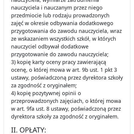
nauczyciela i nauczanym przez niego
przedmiocie lub rodzaju prowadzonych
zajęć w okresie odbywania dodatkowego
przygotowania do zawodu nauczyciela, wraz
ze wskazaniem wszystkich szkół, w których
nauczyciel odbywał dodatkowe
przygotowanie do zawodu nauczyciela;
3) kopię karty oceny pracy zawierającą
ocenę, o której mowa w art. 9b ust. 1 pkt 3
ustawy, poświadczoną przez dyrektora szkoły
za zgodność z oryginałem;
4) kopię pozytywnej opinii o
przeprowadzonych zajęciach, o której mowa
w art. 9fa ust. 8 ustawy, poświadczoną przez
dyrektora szkoły za zgodność z oryginałem.
II. OPŁATY: