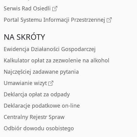
Serwis Rad Osiedli
Portal Systemu Informacji Przestrzennej
NA SKRÓTY
Ewidencja Działaności Gospodarczej
Kalkulator opłat za zezwolenie na alkohol
Najczęściej zadawane pytania
Umawianie wizyt
Deklarcja opłat za odpady
Deklaracje podatkowe on-line
Centralny Rejestr Spraw
Odbiór dowodu osobistego