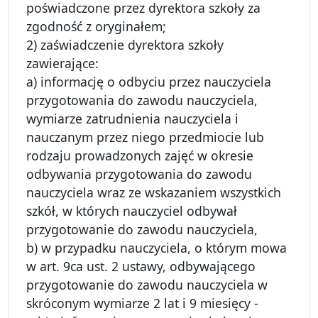
poświadczone przez dyrektora szkoły za
zgodność z oryginałem;
2) zaświadczenie dyrektora szkoły
zawierające:
a) informację o odbyciu przez nauczyciela
przygotowania do zawodu nauczyciela,
wymiarze zatrudnienia nauczyciela i
nauczanym przez niego przedmiocie lub
rodzaju prowadzonych zajęć w okresie
odbywania przygotowania do zawodu
nauczyciela wraz ze wskazaniem wszystkich
szkół, w których nauczyciel odbywał
przygotowanie do zawodu nauczyciela,
b) w przypadku nauczyciela, o którym mowa
w art. 9ca ust. 2 ustawy, odbywającego
przygotowanie do zawodu nauczyciela w
skróconym wymiarze 2 lat i 9 miesięcy -