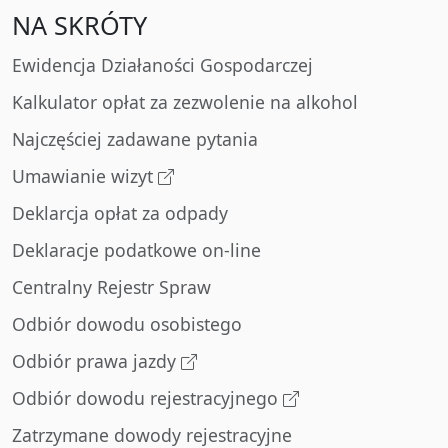
NA SKRÓTY
Ewidencja Działaności Gospodarczej
Kalkulator opłat za zezwolenie na alkohol
Najczęściej zadawane pytania
Umawianie wizyt
Deklarcja opłat za odpady
Deklaracje podatkowe on-line
Centralny Rejestr Spraw
Odbiór dowodu osobistego
Odbiór prawa jazdy
Odbiór dowodu rejestracyjnego
Zatrzymane dowody rejestracyjne