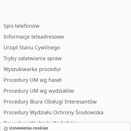
Spis telefonów
Informacje teleadresowe
Urząd Stanu Cywilnego
Tryby załatwiania spraw
Wyszukiwarka procedur
Procedury UM wg haseł
Procedury UM wg wydziałów
Procedury Biura Obsługi Interesantów
Procedury Wydziału Ochrony Środowiska
Procedury Wydziału Podatków
Ustawienia cookies