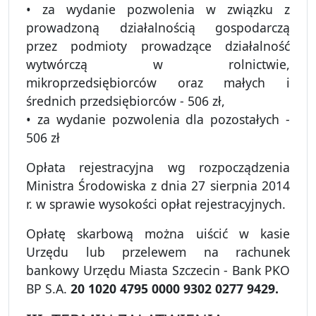
• za wydanie pozwolenia w związku z
prowadzoną działalnością gospodarczą
przez podmioty prowadzące działalność
wytwórczą w rolnictwie,
mikroprzedsiębiorców oraz małych i
średnich przedsiębiorców - 506 zł,
• za wydanie pozwolenia dla pozostałych -
506 zł
Opłata rejestracyjna wg rozpocządzenia
Ministra Środowiska z dnia 27 sierpnia 2014
r. w sprawie wysokości opłat rejestracyjnych.
Opłatę skarbową można uiścić w kasie
Urzędu lub przelewem na rachunek
bankowy Urzędu Miasta Szczecin - Bank PKO
BP S.A.
20 1020 4795 0000 9302 0277 9429.