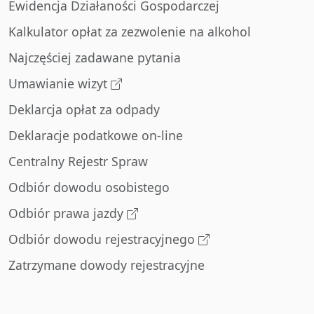
Ewidencja Działaności Gospodarczej
Kalkulator opłat za zezwolenie na alkohol
Najczęściej zadawane pytania
Umawianie wizyt
Deklarcja opłat za odpady
Deklaracje podatkowe on-line
Centralny Rejestr Spraw
Odbiór dowodu osobistego
Odbiór prawa jazdy
Odbiór dowodu rejestracyjnego
Zatrzymane dowody rejestracyjne