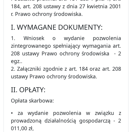
184, art. 208 ustawy z dnia 27 kwietnia 2001
r. Prawo ochrony środowiska.
I. WYMAGANE DOKUMENTY:
1. Wniosek o wydanie pozwolenia
zintegrowanego spełniający wymagania art.
208 ustawy Prawo ochrony środowiska - 2
egz..
2. Załączniki zgodnie z art. 184 oraz art. 208
ustawy Prawo ochrony środowiska.
II. OPŁATY:
Opłata skarbowa:
• za wydanie pozwolenia w związku z
prowadzoną działalnością gospodarczą - 2
011,00 zł,