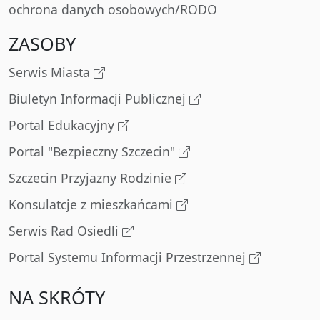
ochrona danych osobowych/RODO
ZASOBY
Serwis Miasta
Biuletyn Informacji Publicznej
Portal Edukacyjny
Portal "Bezpieczny Szczecin"
Szczecin Przyjazny Rodzinie
Konsulatcje z mieszkańcami
Serwis Rad Osiedli
Portal Systemu Informacji Przestrzennej
NA SKRÓTY