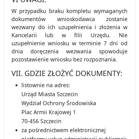
W przypadku braku kompletu wymaganych
dokumentów wnioskodawca zostanie
wezwany do ich uzupełnienia i złożenia w
Kancelarii lub w filii Urzędu. Nie
uzupełnienie wniosku w terminie 7 dni od
dnia doręczenia wezwania spowoduje
pozostawienie wniosku bez rozpoznania.
VII. GDZIE ZŁOŻYĆ DOKUMENTY:
listownie na adres:
Urząd Miasta Szczecin
Wydział Ochrony Środowiska
Plac Armii Krajowej 1
70-456 Szczecin
za pośrednictwem elektronicznej