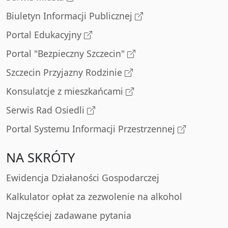
Biuletyn Informacji Publicznej
Portal Edukacyjny
Portal "Bezpieczny Szczecin"
Szczecin Przyjazny Rodzinie
Konsulatcje z mieszkańcami
Serwis Rad Osiedli
Portal Systemu Informacji Przestrzennej
NA SKRÓTY
Ewidencja Działaności Gospodarczej
Kalkulator opłat za zezwolenie na alkohol
Najczęściej zadawane pytania