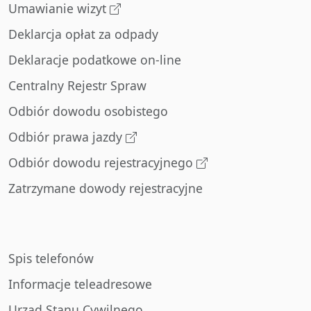
Umawianie wizyt
Deklarcja opłat za odpady
Deklaracje podatkowe on-line
Centralny Rejestr Spraw
Odbiór dowodu osobistego
Odbiór prawa jazdy
Odbiór dowodu rejestracyjnego
Zatrzymane dowody rejestracyjne
Spis telefonów
Informacje teleadresowe
Urząd Stanu Cywilnego