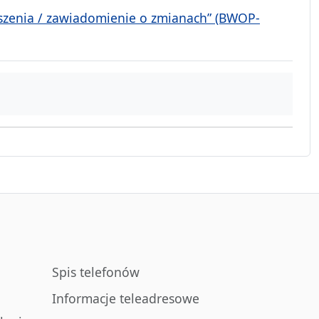
yszenia / zawiadomienie o zmianach” (BWOP-
Spis telefonów
Informacje teleadresowe