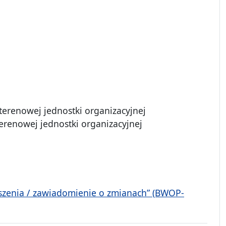
erenowej jednostki organizacyjnej
terenowej jednostki organizacyjnej
yszenia / zawiadomienie o zmianach” (BWOP-