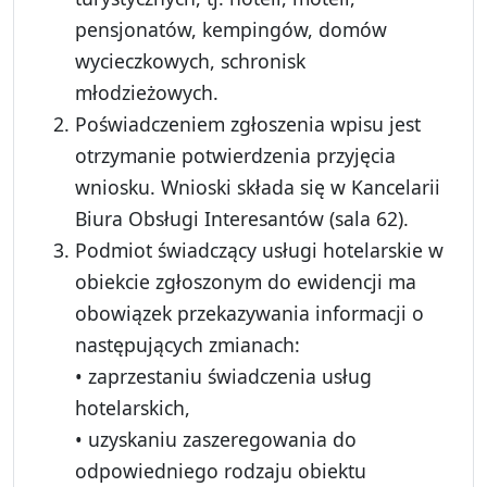
pensjonatów, kempingów, domów
wycieczkowych, schronisk
młodzieżowych.
Poświadczeniem zgłoszenia wpisu jest
otrzymanie potwierdzenia przyjęcia
wniosku. Wnioski składa się w Kancelarii
Biura Obsługi Interesantów (sala 62).
Podmiot świadczący usługi hotelarskie w
obiekcie zgłoszonym do ewidencji ma
obowiązek przekazywania informacji o
następujących zmianach:
• zaprzestaniu świadczenia usług
hotelarskich,
• uzyskaniu zaszeregowania do
odpowiedniego rodzaju obiektu