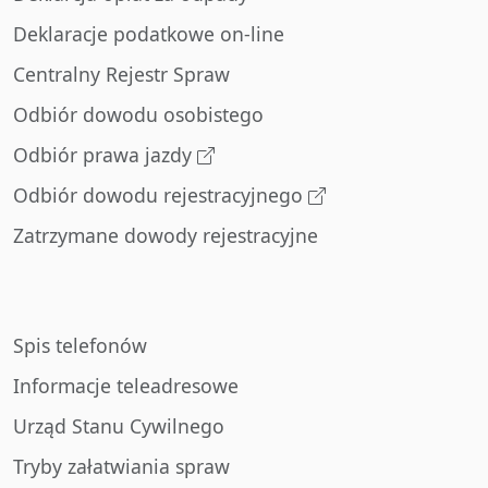
Deklaracje podatkowe on-line
Centralny Rejestr Spraw
Odbiór dowodu osobistego
Odbiór prawa jazdy
Odbiór dowodu rejestracyjnego
Zatrzymane dowody rejestracyjne
Spis telefonów
Informacje teleadresowe
Urząd Stanu Cywilnego
Tryby załatwiania spraw