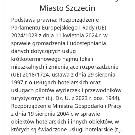
Miasto Szczecin
Podstawa prawna: Rozporządzenie
Parlamentu Europejskiego i Rady (UE)
2024/1028 z dnia 11 kwietnia 2024 r. w
sprawie gromadzenia i udostępniania
danych dotyczących usług
krótkoterminowego najmu lokali
mieszkalnych i zmieniające rozporządzenie
(UE) 2018/1724, ustawa z dnia 29 sierpnia
1997 r. o usługach hotelarskich oraz
usługach pilotów wycieczek i przewodników
turystycznych (t.j. Dz. U. z 2023 r. poz. 1944).
Rozporządzenie Ministra Gospodarki i Pracy
z dnia 19 sierpnia 2004 r. w sprawie
obiektów hotelarskich i innych obiektów, w
których są świadczone usługi hotelarskie (t.j.