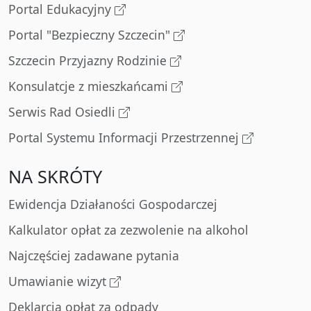
Portal Edukacyjny
Portal "Bezpieczny Szczecin"
Szczecin Przyjazny Rodzinie
Konsulatcje z mieszkańcami
Serwis Rad Osiedli
Portal Systemu Informacji Przestrzennej
NA SKRÓTY
Ewidencja Działaności Gospodarczej
Kalkulator opłat za zezwolenie na alkohol
Najczęściej zadawane pytania
Umawianie wizyt
Deklarcja opłat za odpady