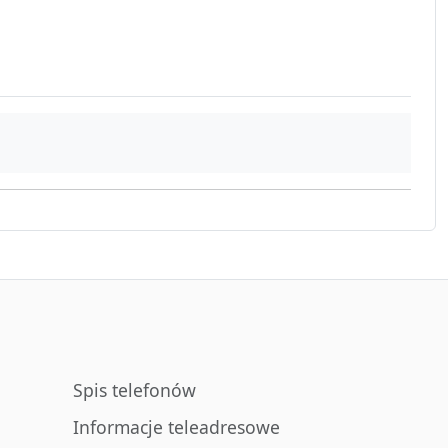
Spis telefonów
Informacje teleadresowe