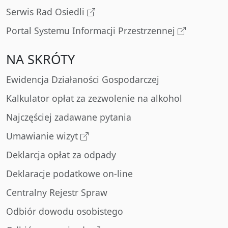
Serwis Rad Osiedli
Portal Systemu Informacji Przestrzennej
NA SKRÓTY
Ewidencja Działaności Gospodarczej
Kalkulator opłat za zezwolenie na alkohol
Najczęściej zadawane pytania
Umawianie wizyt
Deklarcja opłat za odpady
Deklaracje podatkowe on-line
Centralny Rejestr Spraw
Odbiór dowodu osobistego