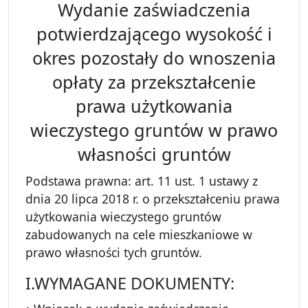
Wydanie zaświadczenia
potwierdzającego wysokość i
okres pozostały do wnoszenia
opłaty za przekształcenie
prawa użytkowania
wieczystego gruntów w prawo
własności gruntów
Podstawa prawna: art. 11 ust. 1 ustawy z
dnia 20 lipca 2018 r. o przekształceniu prawa
użytkowania wieczystego gruntów
zabudowanych na cele mieszkaniowe w
prawo własności tych gruntów.
I.WYMAGANE DOKUMENTY: