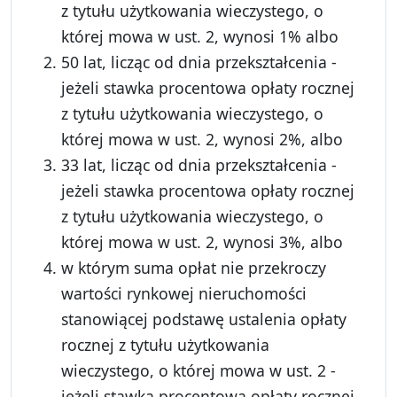
z tytułu użytkowania wieczystego, o
której mowa w ust. 2, wynosi 1% albo
50 lat, licząc od dnia przekształcenia -
jeżeli stawka procentowa opłaty rocznej
z tytułu użytkowania wieczystego, o
której mowa w ust. 2, wynosi 2%, albo
33 lat, licząc od dnia przekształcenia -
jeżeli stawka procentowa opłaty rocznej
z tytułu użytkowania wieczystego, o
której mowa w ust. 2, wynosi 3%, albo
w którym suma opłat nie przekroczy
wartości rynkowej nieruchomości
stanowiącej podstawę ustalenia opłaty
rocznej z tytułu użytkowania
wieczystego, o której mowa w ust. 2 -
jeżeli stawka procentowa opłaty rocznej