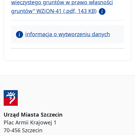
wieczystego gruntów w prawo własności
gruntów" WZiON-41 (.pdf, 143 KB)
informacja o wytworzeniu danych
Urząd Miasta Szczecin
Plac Armii Krajowej 1
70-456 Szczecin