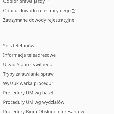
Odbiór prawa jazdy
Odbiór dowodu rejestracyjnego
Zatrzymane dowody rejestracyjne
Spis telefonów
Informacje teleadresowe
Urząd Stanu Cywilnego
Tryby załatwiania spraw
Wyszukiwarka procedur
Procedury UM wg haseł
Procedury UM wg wydziałów
Procedury Biura Obsługi Interesantów