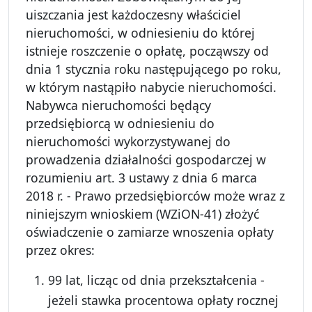
uiszczania jest każdoczesny właściciel
nieruchomości, w odniesieniu do której
istnieje roszczenie o opłatę, począwszy od
dnia 1 stycznia roku następującego po roku,
w którym nastąpiło nabycie nieruchomości.
Nabywca nieruchomości będący
przedsiębiorcą w odniesieniu do
nieruchomości wykorzystywanej do
prowadzenia działalności gospodarczej w
rozumieniu art. 3 ustawy z dnia 6 marca
2018 r. - Prawo przedsiębiorców może wraz z
niniejszym wnioskiem (WZiON-41) złożyć
oświadczenie o zamiarze wnoszenia opłaty
przez okres:
99 lat, licząc od dnia przekształcenia -
jeżeli stawka procentowa opłaty rocznej