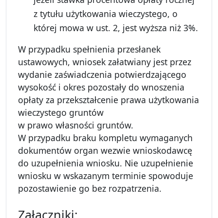
z tytułu użytkowania wieczystego, o
której mowa w ust. 2, jest wyższa niż 3%.
W przypadku spełnienia przesłanek
ustawowych, wniosek załatwiany jest przez
wydanie zaświadczenia potwierdzającego
wysokość i okres pozostały do wnoszenia
opłaty za przekształcenie prawa użytkowania
wieczystego gruntów
w prawo własności gruntów.
W przypadku braku kompletu wymaganych
dokumentów organ wezwie wnioskodawcę
do uzupełnienia wniosku. Nie uzupełnienie
wniosku w wskazanym terminie spowoduje
pozostawienie go bez rozpatrzenia.
Załączniki: