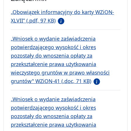
„Obowiązek informacyjny do karty WZiON-
XLVII” (.pdf, 97 KB)
„Wniosek o wydanie zaświadczenia
potwierdzającego wysokość i okres
pozostały do wnoszenia opłaty za
przekształcenie prawa użytkowania
wieczystego gruntów w prawo własności
gruntów" WZiON-41 (.doc, 71 KB)
„Wniosek o wydanie zaświadczenia
potwierdzającego wysokość i okres
pozostały do wnoszenia opłaty za
przekształcenie prawa użytkowania