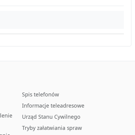
Spis telefonów
Informacje teleadresowe
lenie
Urząd Stanu Cywilnego
Tryby załatwiania spraw