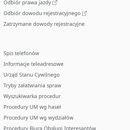
Odbiór prawa jazdy
Odbiór dowodu rejestracyjnego
Zatrzymane dowody rejestracyjne
Spis telefonów
Informacje teleadresowe
Urząd Stanu Cywilnego
Tryby załatwiania spraw
Wyszukiwarka procedur
Procedury UM wg haseł
Procedury UM wg wydziałów
Procedury Biura Obsługi Interesantów