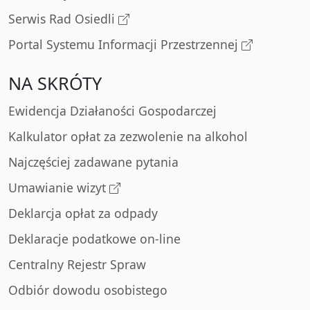
Serwis Rad Osiedli
Portal Systemu Informacji Przestrzennej
NA SKRÓTY
Ewidencja Działaności Gospodarczej
Kalkulator opłat za zezwolenie na alkohol
Najczęściej zadawane pytania
Umawianie wizyt
Deklarcja opłat za odpady
Deklaracje podatkowe on-line
Centralny Rejestr Spraw
Odbiór dowodu osobistego