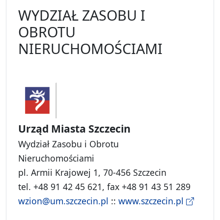
WYDZIAŁ ZASOBU I
OBROTU
NIERUCHOMOŚCIAMI
Urząd Miasta Szczecin
Wydział Zasobu i Obrotu
Nieruchomościami
pl. Armii Krajowej 1, 70-456 Szczecin
tel. +48 91 42 45 621, fax +48 91 43 51 289
wzion@um.szczecin.pl
::
www.szczecin.pl